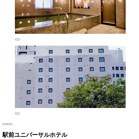
駅前ユニバーサルホテル