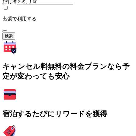
旅行者
出張で利用する
検索
キャンセル料無料の料金プランなら予
定が変わっても安心
宿泊するたびにリワードを獲得