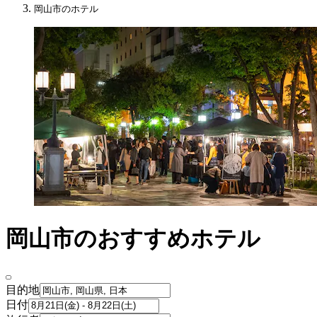
岡山市のホテル
岡山市のおすすめホテル
目的地
日付