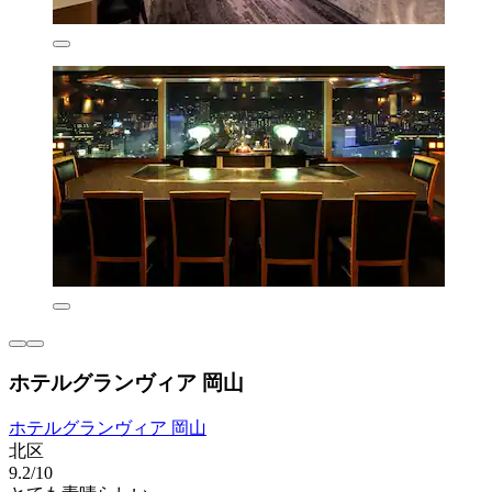
ホテルグランヴィア 岡山
ホテルグランヴィア 岡山
北区
9.2/10