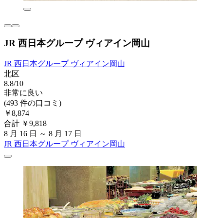
JR 西日本グループ ヴィアイン岡山
JR 西日本グループ ヴィアイン岡山
北区
8.8/10
非常に良い
(493 件の口コミ)
￥8,874
合計 ￥9,818
8 月 16 日 ～ 8 月 17 日
JR 西日本グループ ヴィアイン岡山