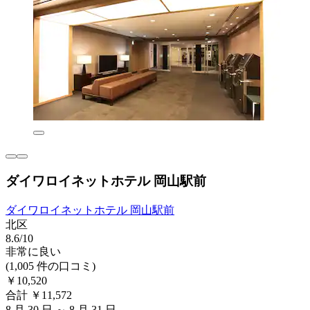
ダイワロイネットホテル 岡山駅前
ダイワロイネットホテル 岡山駅前
北区
8.6/10
非常に良い
(1,005 件の口コミ)
￥10,520
合計 ￥11,572
8 月 30 日 ～ 8 月 31 日