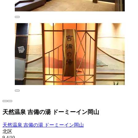
天然温泉 吉備の湯 ドーミーイン岡山
天然温泉 吉備の湯 ドーミーイン岡山
北区
9.4/10