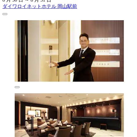
ダイワロイネットホテル 岡山駅前