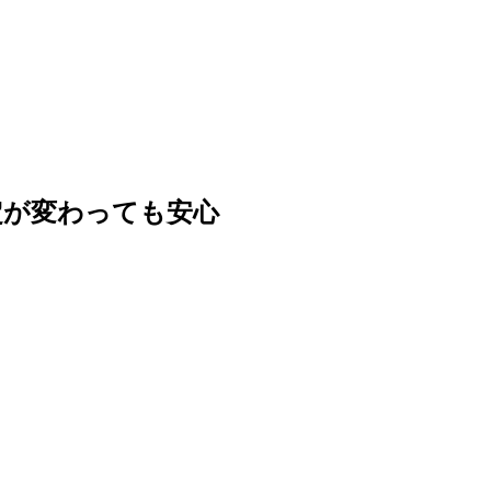
定が変わっても安心