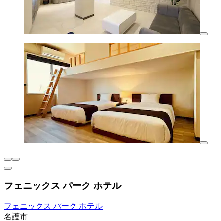
フェニックス パーク ホテル
フェニックス パーク ホテル
名護市