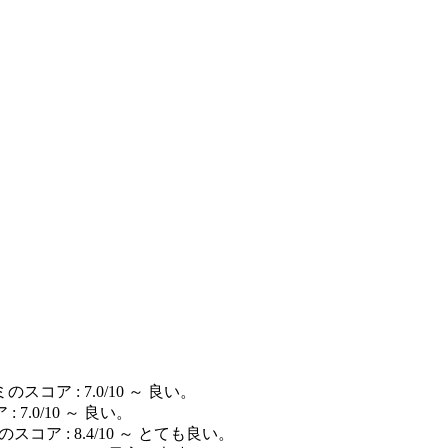
スコア : 7.0/10 ～ 良い。
7.0/10 ～ 良い。
スコア : 8.4/10 ～ とても良い。