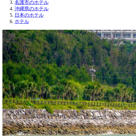
名護市のホテル
沖縄県のホテル
日本のホテル
ホテル