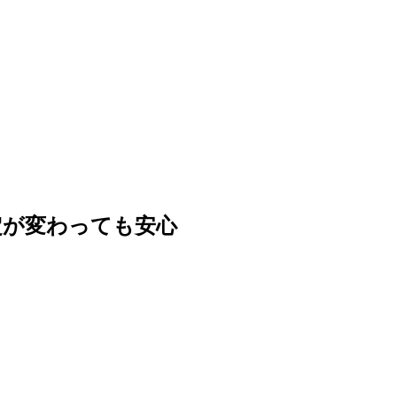
定が変わっても安心