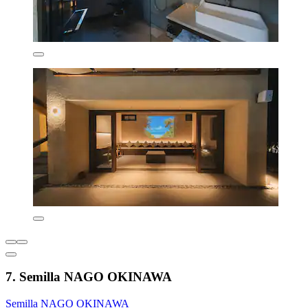
7. Semilla NAGO OKINAWA
Semilla NAGO OKINAWA