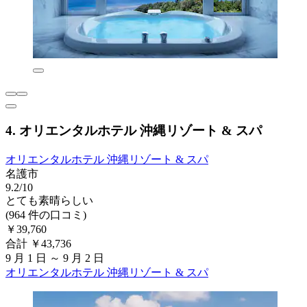
4. オリエンタルホテル 沖縄リゾート & スパ
オリエンタルホテル 沖縄リゾート & スパ
名護市
9.2/10
とても素晴らしい
(964 件の口コミ)
￥39,760
合計 ￥43,736
9 月 1 日 ～ 9 月 2 日
オリエンタルホテル 沖縄リゾート & スパ