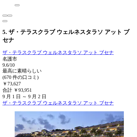
5. ザ・テラスクラブ ウェルネスタラソ アット ブ
セナ
ザ・テラスクラブ ウェルネスタラソ アット ブセナ
名護市
9.6/10
最高に素晴らしい
(670 件の口コミ)
￥73,627
合計 ￥93,951
9 月 1 日 ～ 9 月 2 日
ザ・テラスクラブ ウェルネスタラソ アット ブセナ