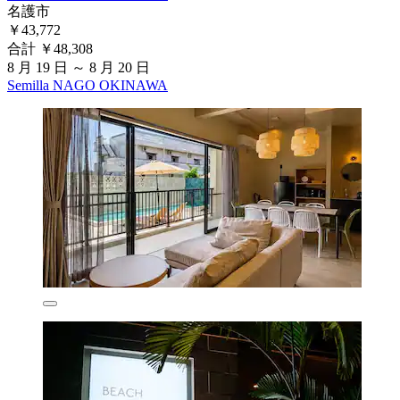
名護市
￥43,772
合計 ￥48,308
8 月 19 日 ～ 8 月 20 日
Semilla NAGO OKINAWA