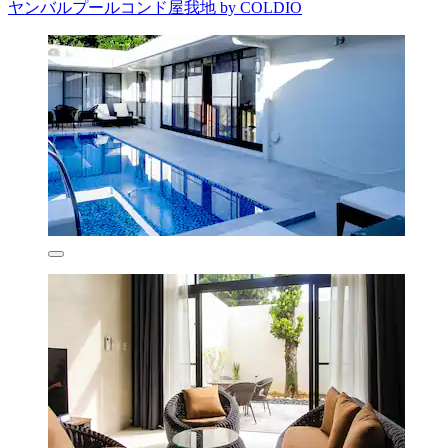
ヤンバルプールコンド屋我地 by COLDIO