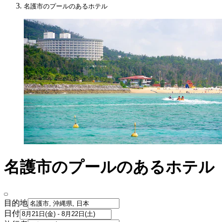
名護市のプールのあるホテル
名護市のプールのあるホテル
目的地
日付