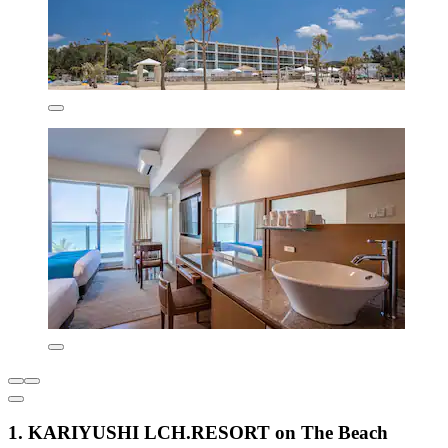
1. KARIYUSHI LCH.RESORT on The Beach