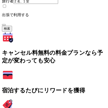
旅行者
出張で利用する
検索
キャンセル料無料の料金プランなら予
定が変わっても安心
宿泊するたびにリワードを獲得