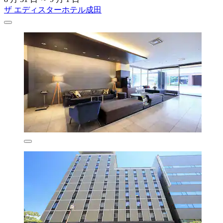
ザ エディスターホテル成田