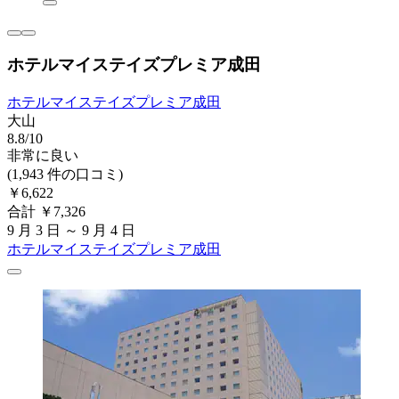
ホテルマイステイズプレミア成田
ホテルマイステイズプレミア成田
大山
8.8/10
非常に良い
(1,943 件の口コミ)
￥6,622
合計 ￥7,326
9 月 3 日 ～ 9 月 4 日
ホテルマイステイズプレミア成田