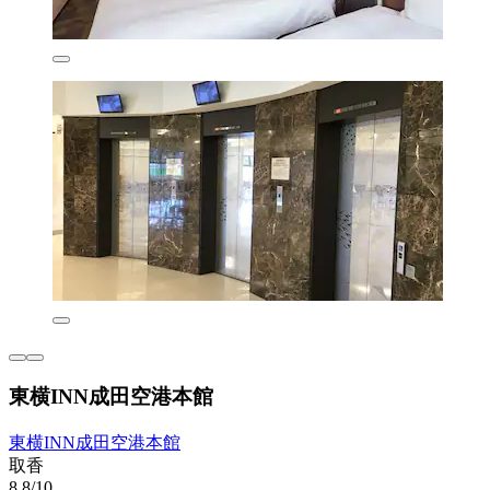
東横INN成田空港本館
東横INN成田空港本館
取香
8.8/10