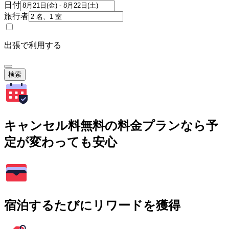
日付
旅行者
出張で利用する
検索
キャンセル料無料の料金プランなら予
定が変わっても安心
宿泊するたびにリワードを獲得