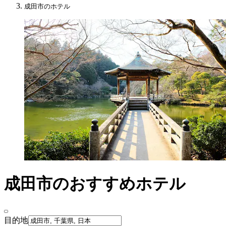
成田市のホテル
成田市のおすすめホテル
目的地