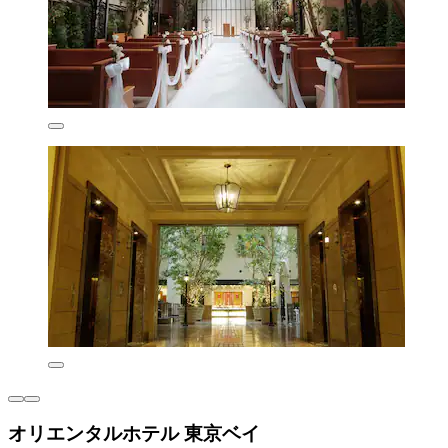
オリエンタルホテル 東京ベイ