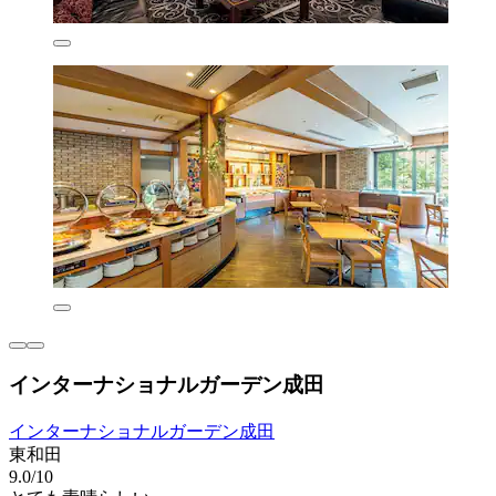
インターナショナルガーデン成田
インターナショナルガーデン成田
東和田
9.0/10