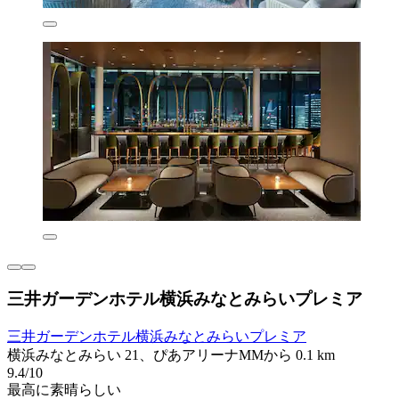
三井ガーデンホテル横浜みなとみらいプレミア
三井ガーデンホテル横浜みなとみらいプレミア
横浜みなとみらい 21、ぴあアリーナMMから 0.1 km
9.4/10
最高に素晴らしい