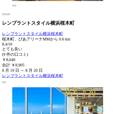
レンブラントスタイル横浜桜木町
レンブラントスタイル横浜桜木町
桜木町、ぴあアリーナMMから 0.6 km
8.4/10
とても良い
(9 件の口コミ)
￥8,040
合計 ￥8,905
8 月 19 日 ～ 8 月 20 日
レンブラントスタイル横浜桜木町