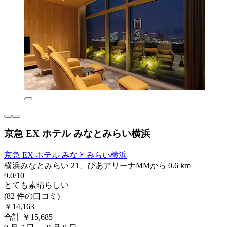
京急 EX ホテル みなとみらい横浜
京急 EX ホテル みなとみらい横浜
横浜みなとみらい 21、ぴあアリーナMMから 0.6 km
9.0/10
とても素晴らしい
(82 件の口コミ)
￥14,163
合計 ￥15,685