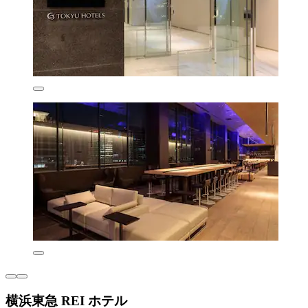
横浜東急 REI ホテル