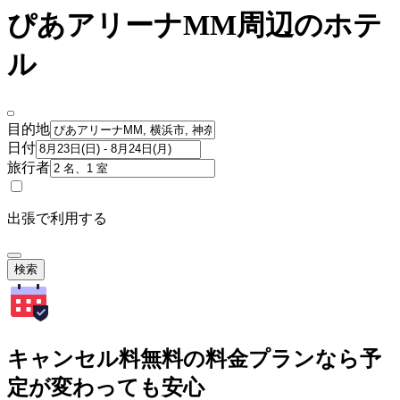
ぴあアリーナMM周辺のホテ
ル
目的地
日付
旅行者
出張で利用する
検索
キャンセル料無料の料金プランなら予
定が変わっても安心