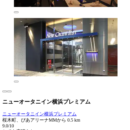
ニューオータニイン横浜プレミアム
ニューオータニイン横浜プレミアム
桜木町、ぴあアリーナMMから 0.5 km
9.0/10