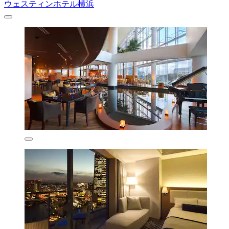
ウェスティンホテル横浜