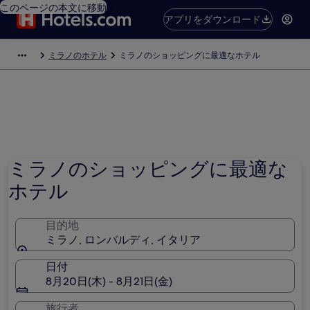
このページの本文に移動
アプリをダウンロード
ミラノのホテル
ミラノのショッピングに最適なホテル
ミラノのショッピングに最適な
ホテル
目的地
ミラノ, ロンバルディ, イタリア
日付
8月20日(木) - 8月21日(金)
旅行者