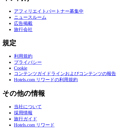
アフィリエイトパートナー募集中
ニュースルーム
広告掲載
旅行会社
規定
利用規約
プライバシー
Cookie
コンテンツガイドラインおよびコンテンツの報告
Hotels.com リワードの利用規約
その他の情報
当社について
採用情報
旅行ガイド
Hotels.com リワード