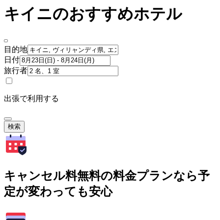
キイニのおすすめホテル
目的地
日付
旅行者
出張で利用する
検索
キャンセル料無料の料金プランなら予
定が変わっても安心