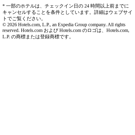
* 一部のホテルは、チェックイン日の 24 時間以上前までに
キャンセルすることを条件としています。詳細はウェブサイ
トでご覧ください。
© 2026 Hotels.com, L.P., an Expedia Group company. All rights
reserved. Hotels.com および Hotels.com のロゴは、Hotels.com,
L.P. の商標または登録商標です。