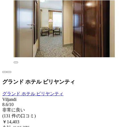
グランド ホテル ピリヤンティ
グランド ホテル ピリヤンティ
Viljandi
8.6/10
非常に良い
(131 件の口コミ)
￥14,403