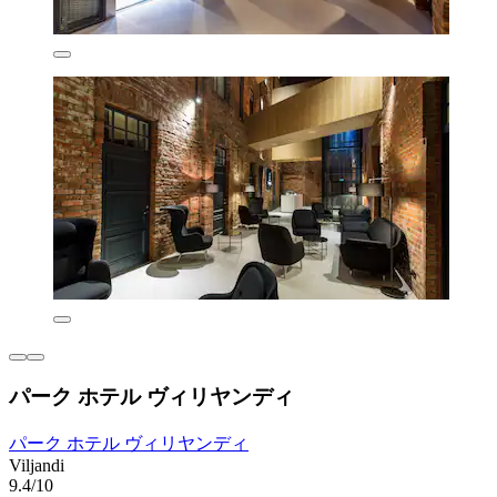
パーク ホテル ヴィリヤンディ
パーク ホテル ヴィリヤンディ
Viljandi
9.4/10