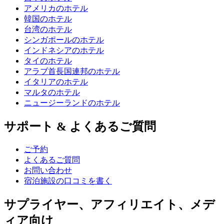
アメリカのホテル
韓国のホテル
台湾のホテル
シンガポールのホテル
インドネシアのホテル
タイのホテル
アラブ首長国連邦のホテル
イタリアのホテル
マルタのホテル
ニュージーランドのホテル
サポート & よくあるご質問
ご予約
よくあるご質問
お問い合わせ
宿泊施設の口コミを書く
サプライヤー、アフィリエイト、メデ
ィア向け