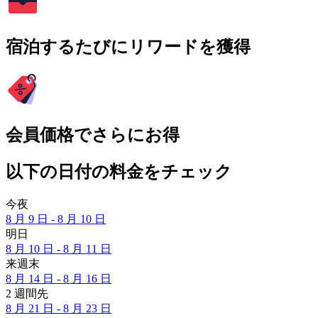
宿泊するたびにリワードを獲得
会員価格でさらにお得
以下の日付の料金をチェック
今夜
8 月 9 日 - 8 月 10 日
明日
8 月 10 日 - 8 月 11 日
来週末
8 月 14 日 - 8 月 16 日
2 週間先
8 月 21 日 - 8 月 23 日