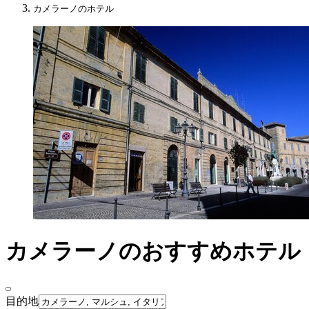
カメラーノのホテル
カメラーノのおすすめホテル
目的地