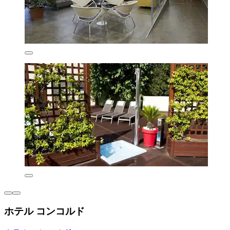
ホテル コンコルド