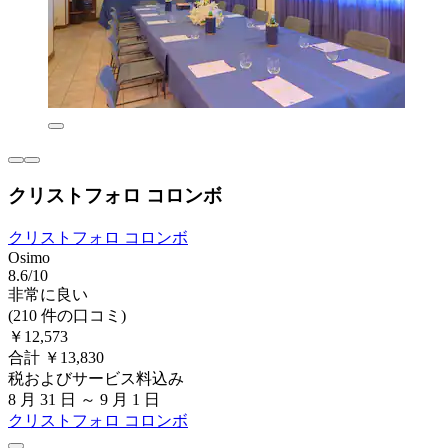
クリストフォロ コロンボ
クリストフォロ コロンボ
Osimo
8.6/10
非常に良い
(210 件の口コミ)
￥12,573
合計 ￥13,830
税およびサービス料込み
8 月 31 日 ～ 9 月 1 日
クリストフォロ コロンボ