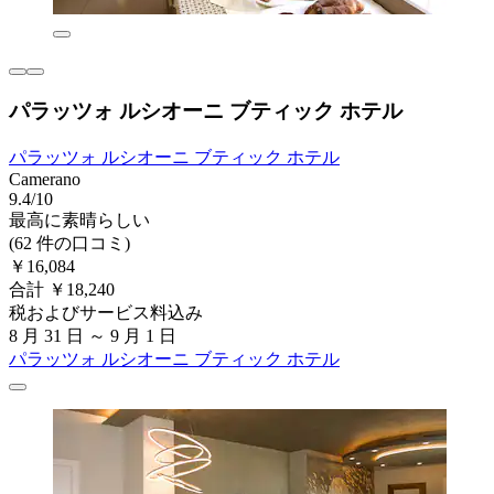
パラッツォ ルシオーニ ブティック ホテル
パラッツォ ルシオーニ ブティック ホテル
Camerano
9.4/10
最高に素晴らしい
(62 件の口コミ)
￥16,084
合計 ￥18,240
税およびサービス料込み
8 月 31 日 ～ 9 月 1 日
パラッツォ ルシオーニ ブティック ホテル