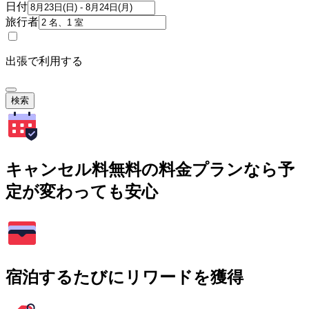
日付
旅行者
出張で利用する
検索
キャンセル料無料の料金プランなら予
定が変わっても安心
宿泊するたびにリワードを獲得