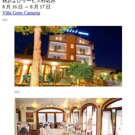
税およびサービス料込み
8 月 16 日 ～ 8 月 17 日
Villa Gens Camuria