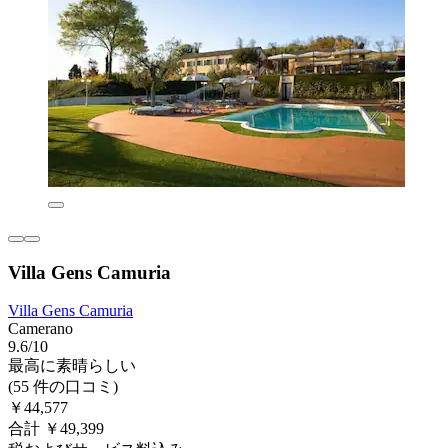
Villa Gens Camuria
Villa Gens Camuria
Camerano
9.6/10
最高に素晴らしい
(55 件の口コミ)
￥44,577
合計 ￥49,399