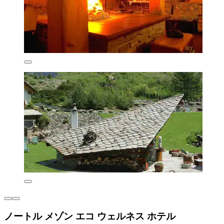
ノートル メゾン エコ ウェルネス ホテル