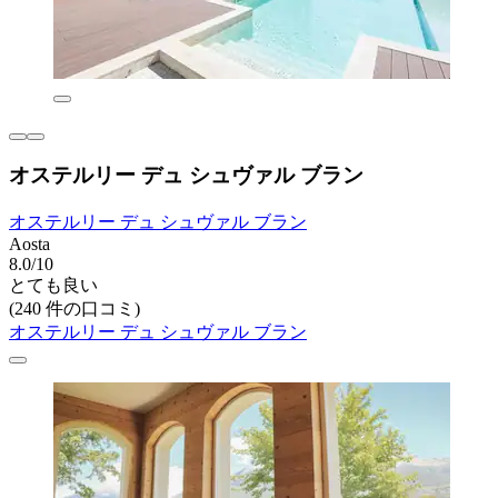
オステルリー デュ シュヴァル ブラン
オステルリー デュ シュヴァル ブラン
Aosta
8.0/10
とても良い
(240 件の口コミ)
オステルリー デュ シュヴァル ブラン