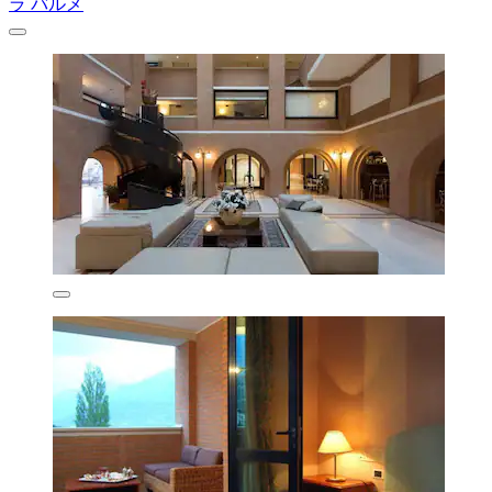
ラ バルメ