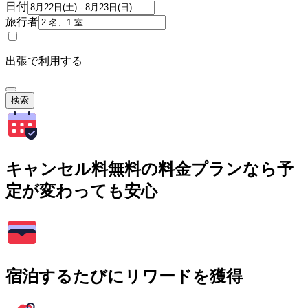
日付
旅行者
出張で利用する
検索
キャンセル料無料の料金プランなら予
定が変わっても安心
宿泊するたびにリワードを獲得