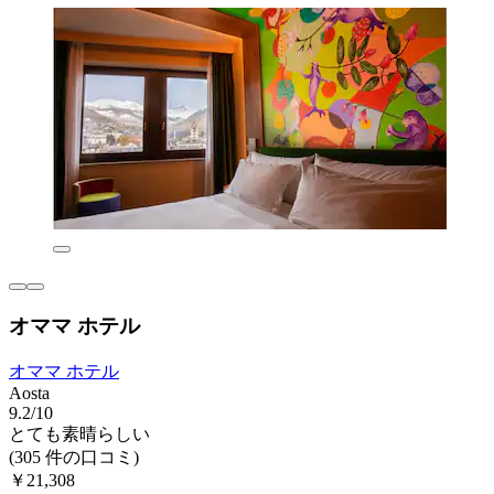
オママ ホテル
オママ ホテル
Aosta
9.2/10
とても素晴らしい
(305 件の口コミ)
￥21,308