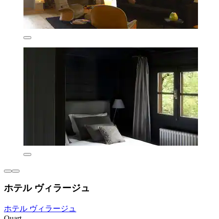
ホテル ヴィラージュ
ホテル ヴィラージュ
Quart