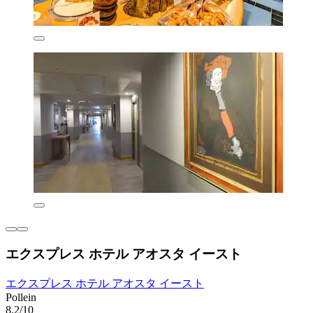
エクスプレス ホテル アオスタ イースト
エクスプレス ホテル アオスタ イースト
Pollein
8.2/10