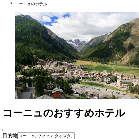
コーニュのホテル
コーニュのおすすめホテル
目的地