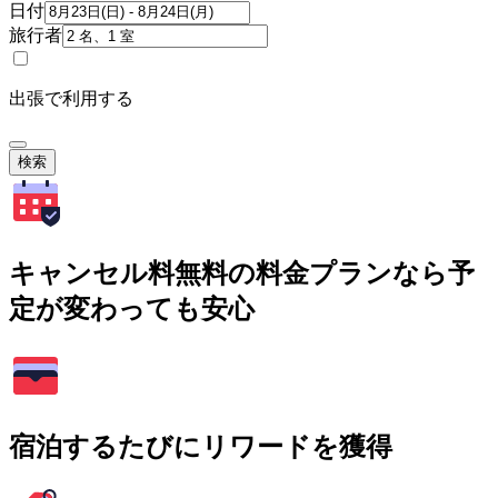
日付
旅行者
出張で利用する
検索
キャンセル料無料の料金プランなら予
定が変わっても安心
宿泊するたびにリワードを獲得