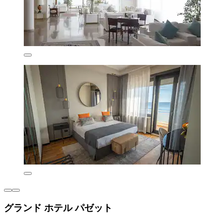
グランド ホテル パゼット