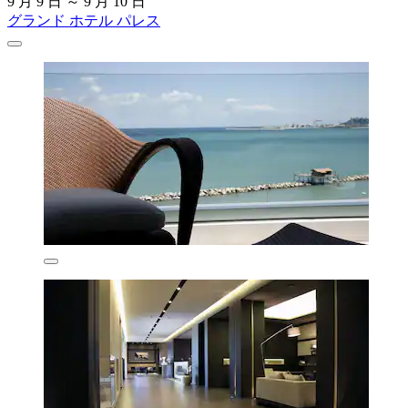
9 月 9 日 ～ 9 月 10 日
グランド ホテル パレス