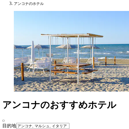
アンコナのホテル
アンコナのおすすめホテル
目的地