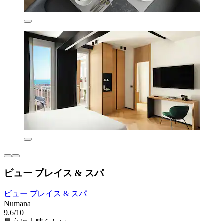
ビュー プレイス & スパ
ビュー プレイス & スパ
Numana
9.6/10