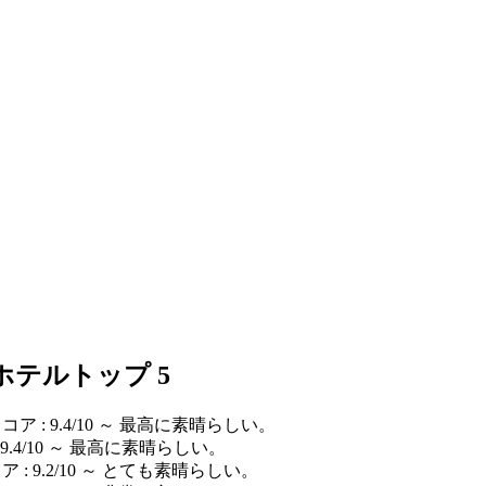
ホテルトップ 5
コア : 9.4/10 ～ 最高に素晴らしい。
 9.4/10 ～ 最高に素晴らしい。
 : 9.2/10 ～ とても素晴らしい。