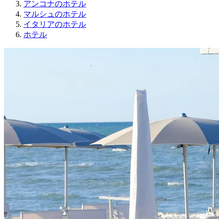
アンコナのホテル
マルシュのホテル
イタリアのホテル
ホテル