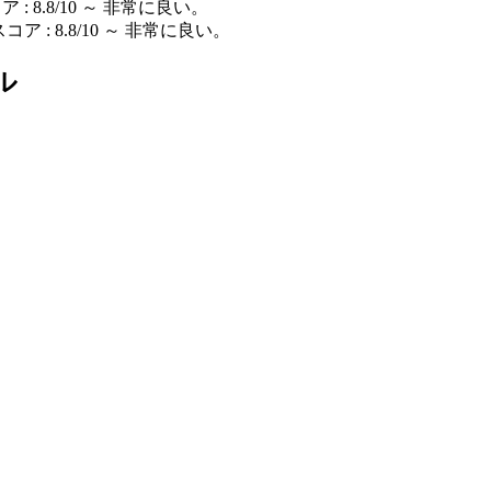
 : 8.8/10 ～ 非常に良い。
コア : 8.8/10 ～ 非常に良い。
ル