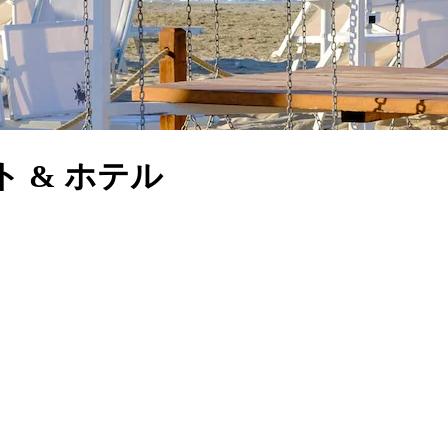
 & ホテル