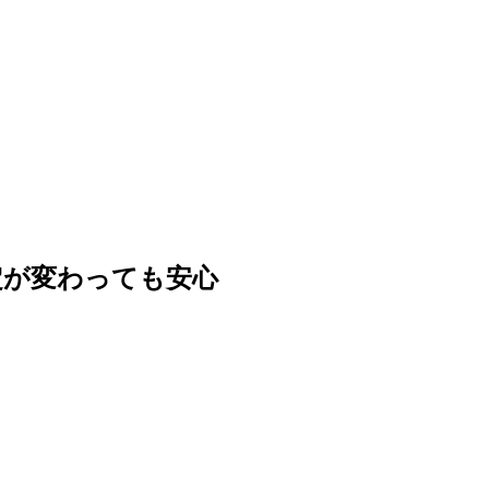
定が変わっても安心