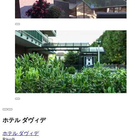
ホテル ダヴィデ
ホテル ダヴィデ
Rivoli