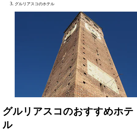
グルリアスコのホテル
グルリアスコのおすすめホテ
ル