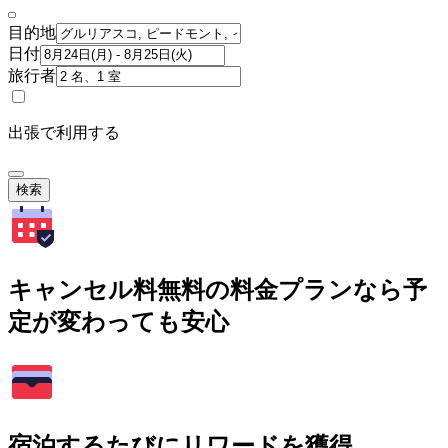
目的地
日付
旅行者
出張で利用する
検索
キャンセル料無料の料金プランなら予
定が変わっても安心
宿泊するたびにリワードを獲得