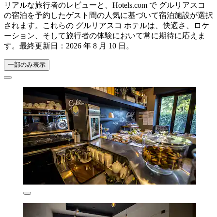
リアルな旅行者のレビューと、Hotels.com で グルリアスコ
の宿泊を予約したゲスト間の人気に基づいて宿泊施設が選択
されます。これらの グルリアスコ ホテルは、快適さ、ロケ
ーション、そして旅行者の体験において常に期待に応えま
す。最終更新日：
2026 年 8 月 10 日
。
一部のみ表示