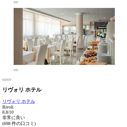
リヴォリ ホテル
リヴォリ ホテル
Rivoli
8.8/10
非常に良い
(698 件の口コミ)