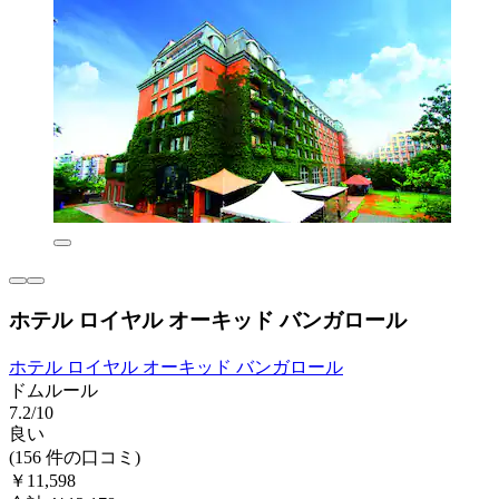
ホテル ロイヤル オーキッド バンガロール
ホテル ロイヤル オーキッド バンガロール
ドムルール
7.2/10
良い
(156 件の口コミ)
￥11,598