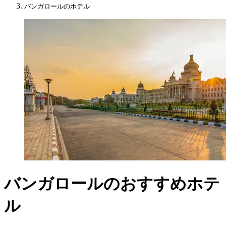
バンガロールのホテル
バンガロールのおすすめホテ
ル