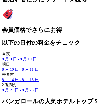
会員価格でさらにお得
以下の日付の料金をチェック
今夜
8 月 9 日 - 8 月 10 日
明日
8 月 10 日 - 8 月 11 日
来週末
8 月 14 日 - 8 月 16 日
2 週間先
8 月 21 日 - 8 月 23 日
バンガロールの人気ホテルトップ 5