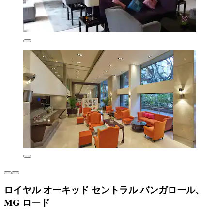
ロイヤル オーキッド セントラル バンガロール、
MG ロード