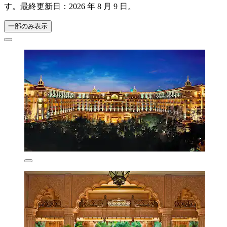
す。最終更新日：
2026 年 8 月 9 日
。
一部のみ表示