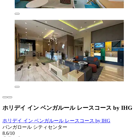
ホリデイ イン ベンガルール レースコース by IHG
ホリデイ イン ベンガルール レースコース by IHG
バンガロール シティセンター
8.6/10