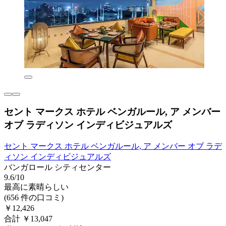
セント マークス ホテル ベンガルール, ア メンバー
オブ ラディソン インディビジュアルズ
セント マークス ホテル ベンガルール, ア メンバー オブ ラデ
ィソン インディビジュアルズ
バンガロール シティセンター
9.6/10
最高に素晴らしい
(656 件の口コミ)
￥12,426
合計 ￥13,047