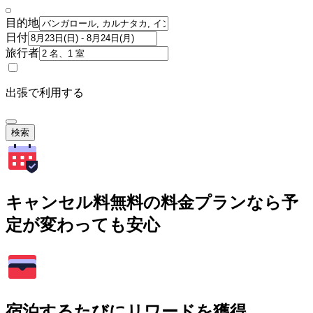
目的地
日付
旅行者
出張で利用する
検索
キャンセル料無料の料金プランなら予
定が変わっても安心
宿泊するたびにリワードを獲得