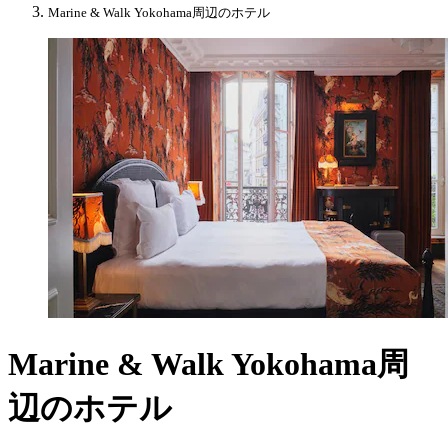
Marine & Walk Yokohama周辺のホテル
Marine & Walk Yokohama周
辺のホテル