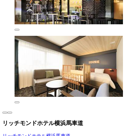
リッチモンドホテル横浜馬車道
リッチモンドホテル横浜馬車道