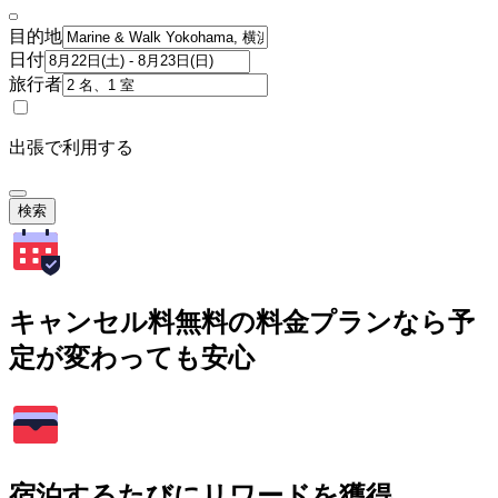
目的地
日付
旅行者
出張で利用する
検索
キャンセル料無料の料金プランなら予
定が変わっても安心
宿泊するたびにリワードを獲得