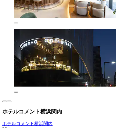
ホテルコメント横浜関内
ホテルコメント横浜関内