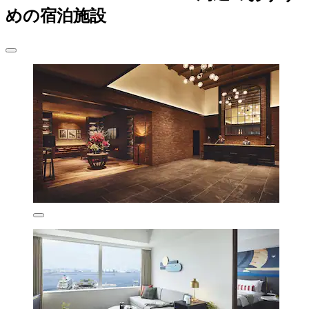
めの宿泊施設