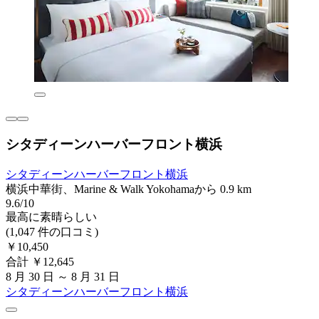
シタディーンハーバーフロント横浜
シタディーンハーバーフロント横浜
横浜中華街、Marine & Walk Yokohamaから 0.9 km
9.6/10
最高に素晴らしい
(1,047 件の口コミ)
￥10,450
合計 ￥12,645
8 月 30 日 ～ 8 月 31 日
シタディーンハーバーフロント横浜