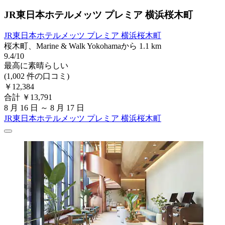
JR東日本ホテルメッツ プレミア 横浜桜木町
JR東日本ホテルメッツ プレミア 横浜桜木町
桜木町、Marine & Walk Yokohamaから 1.1 km
9.4/10
最高に素晴らしい
(1,002 件の口コミ)
￥12,384
合計 ￥13,791
8 月 16 日 ～ 8 月 17 日
JR東日本ホテルメッツ プレミア 横浜桜木町