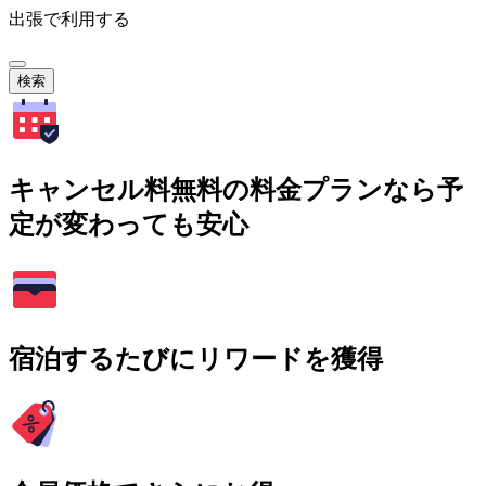
出張で利用する
検索
キャンセル料無料の料金プランなら予
定が変わっても安心
宿泊するたびにリワードを獲得