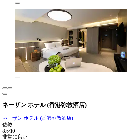
ネーザン ホテル (香港弥敦酒店)
ネーザン ホテル (香港弥敦酒店)
佐敦
8.6/10
非常に良い