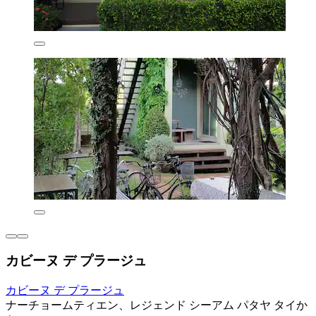
カビーヌ デ プラージュ
カビーヌ デ プラージュ
ナーチョームティエン、レジェンド シーアム パタヤ タイか