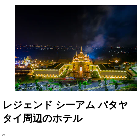
レジェンド シーアム パタヤ
タイ周辺のホテル