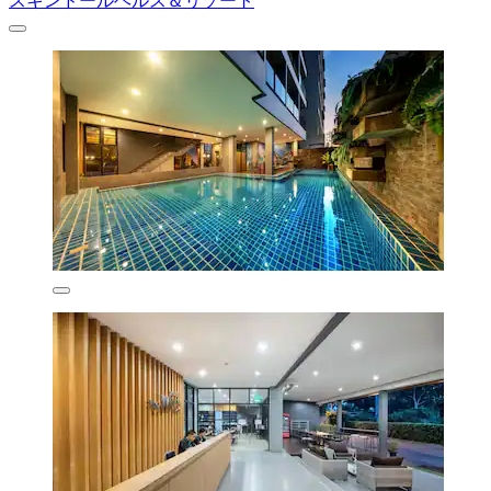
スキンドールヘルス＆リゾート