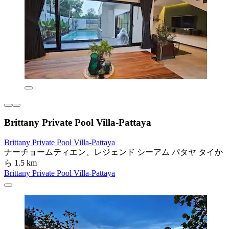
Brittany Private Pool Villa-Pattaya
Brittany Private Pool Villa-Pattaya
ナーチョームティエン、レジェンド シーアム パタヤ タイか
ら 1.5 km
Brittany Private Pool Villa-Pattaya