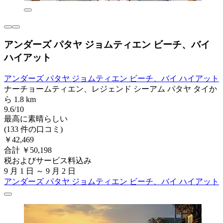
アンダーズ パタヤ ジョムティエン ビーチ、バイ
ハイアット
アンダーズ パタヤ ジョムティエン ビーチ、バイ ハイアット
ナーチョームティエン、レジェンド シーアム パタヤ タイか
ら 1.8 km
9.6/10
最高に素晴らしい
(133 件の口コミ)
￥42,469
合計 ￥50,198
税およびサービス料込み
9 月 1 日 ～ 9 月 2 日
アンダーズ パタヤ ジョムティエン ビーチ、バイ ハイアット