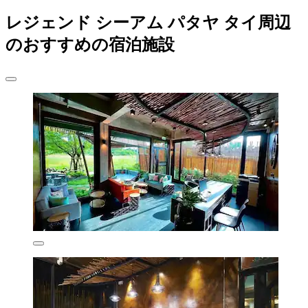
レジェンド シーアム パタヤ タイ周辺
のおすすめの宿泊施設