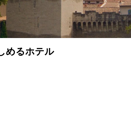
しめるホテル