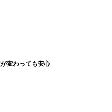
定が変わっても安心