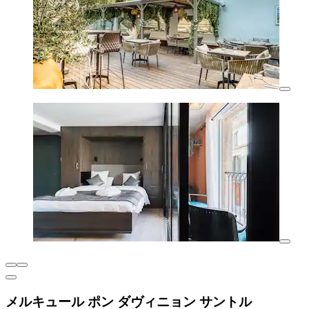
メルキュール ポン ダヴィニョン サントル