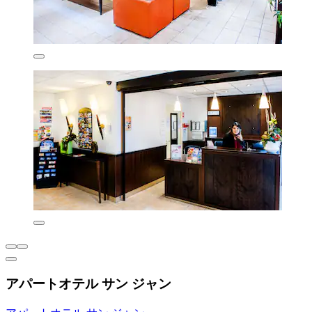
アパートオテル サン ジャン