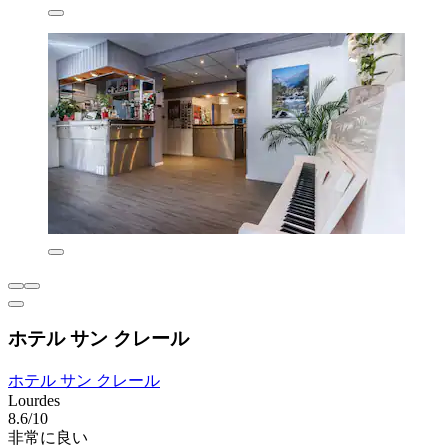
ホテル サン クレール
ホテル サン クレール
Lourdes
8.6/10
非常に良い