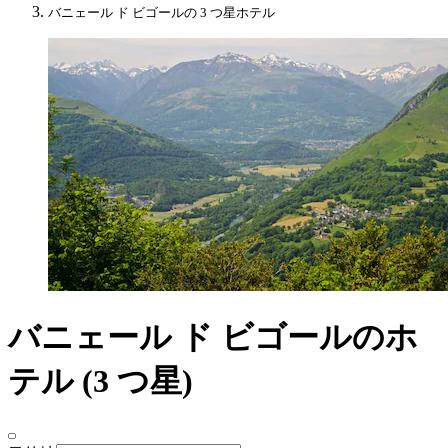
バニェール ド ビゴールの 3 つ星ホテル
バニェール ド ビゴールのホ
テル (3 つ星)