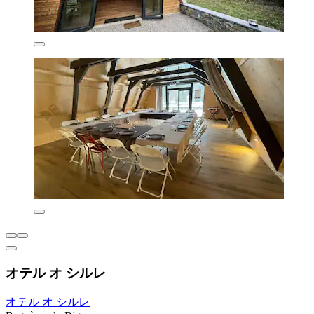
オテル オ シルレ
オテル オ シルレ