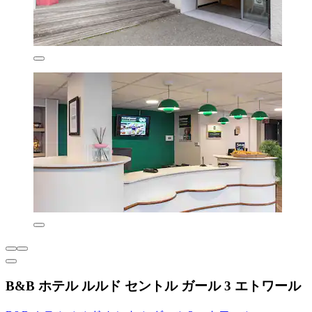
B&B ホテル ルルド セントル ガール 3 エトワール