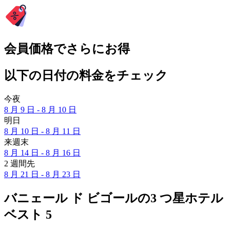
会員価格でさらにお得
以下の日付の料金をチェック
今夜
8 月 9 日 - 8 月 10 日
明日
8 月 10 日 - 8 月 11 日
来週末
8 月 14 日 - 8 月 16 日
2 週間先
8 月 21 日 - 8 月 23 日
バニェール ド ビゴールの3 つ星ホテル
ベスト 5