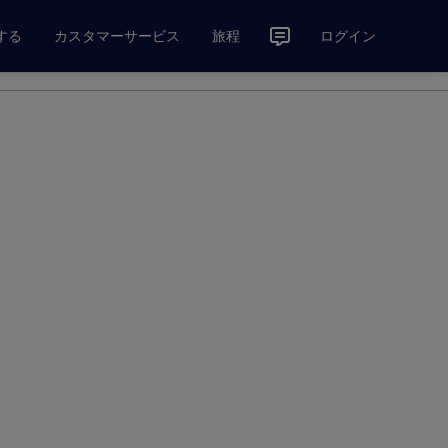
する
カスタマーサービス
旅程
ログイン