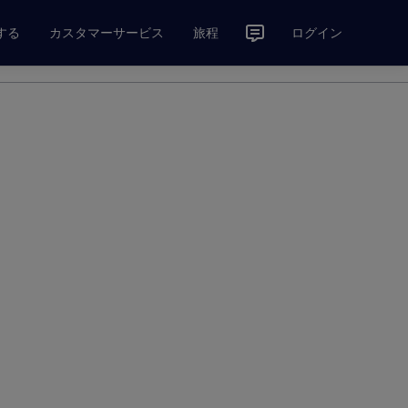
する
カスタマーサービス
旅程
ログイン