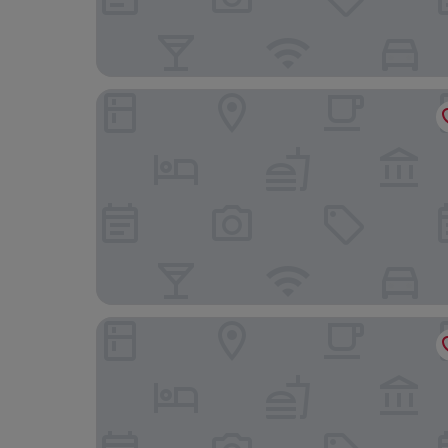
リオカ ウィーン ポスト 2
ムーンズ