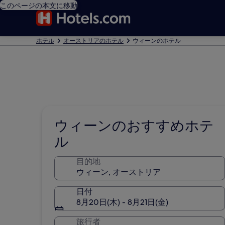
このページの本文に移動
ホテル
オーストリアのホテル
ウィーンのホテル
ウィーンのおすすめホテ
ル
目的地
日付
8月20日(木) - 8月21日(金)
旅行者