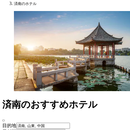
済南のホテル
済南のおすすめホテル
目的地