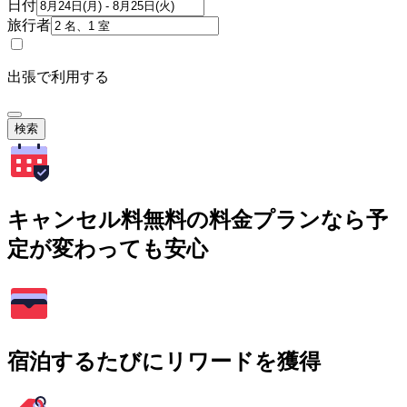
日付
旅行者
出張で利用する
検索
キャンセル料無料の料金プランなら予
定が変わっても安心
宿泊するたびにリワードを獲得