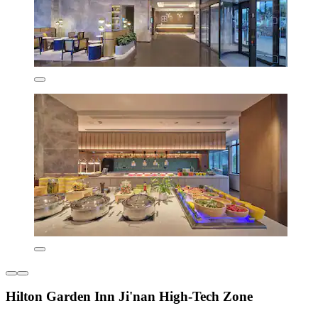
Hilton Garden Inn Ji'nan High-Tech Zone