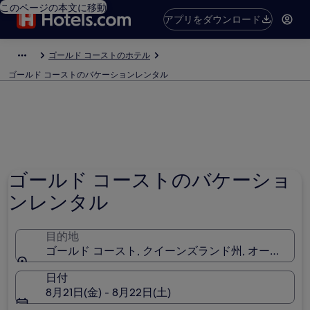
このページの本文に移動
アプリをダウンロード
ゴールド コーストのホテル
ゴールド コーストのバケーションレンタル
ゴールド コーストのバケーショ
ンレンタル
目的地
ゴールド コースト, クイーンズランド州, オーストラ
日付
8月21日(金) - 8月22日(土)