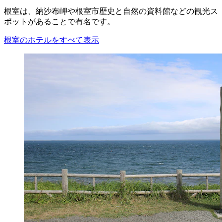
根室は、納沙布岬や根室市歴史と自然の資料館などの観光ス
ポットがあることで有名です。
根室のホテルをすべて表示