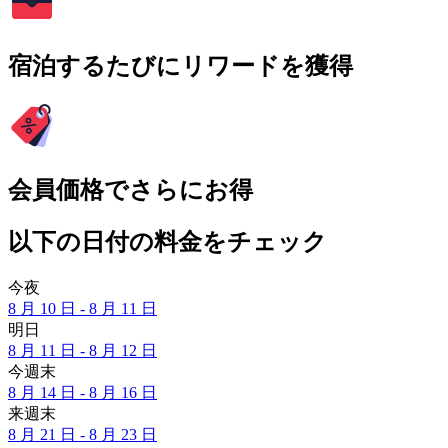
宿泊するたびにリワードを獲得
会員価格でさらにお得
以下の日付の料金をチェック
今夜
8 月 10 日 - 8 月 11 日
明日
8 月 11 日 - 8 月 12 日
今週末
8 月 14 日 - 8 月 16 日
来週末
8 月 21 日 - 8 月 23 日