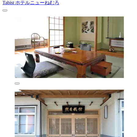
Tabist ホテルニューねむろ