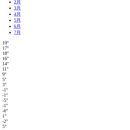
2月
3月
4月
5月
6月
7月
19°
17°
18°
16°
14°
11°
9°
5°
3°
-1°
-1°
-5°
-1°
-6°
1°
-2°
5°