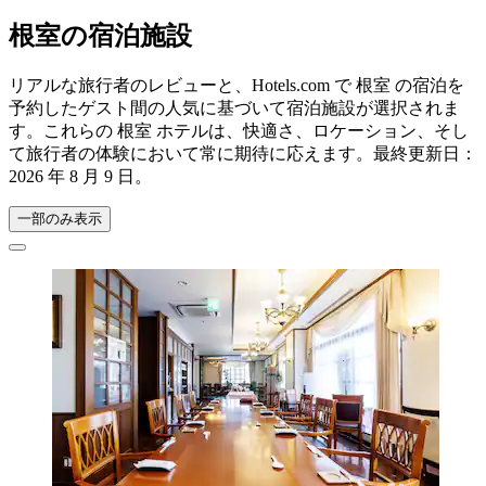
根室の宿泊施設
リアルな旅行者のレビューと、Hotels.com で 根室 の宿泊を
予約したゲスト間の人気に基づいて宿泊施設が選択されま
す。これらの 根室 ホテルは、快適さ、ロケーション、そし
て旅行者の体験において常に期待に応えます。最終更新日：
2026 年 8 月 9 日
。
一部のみ表示