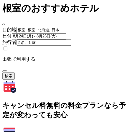
根室のおすすめホテル
目的地
日付
旅行者
出張で利用する
検索
キャンセル料無料の料金プランなら予
定が変わっても安心