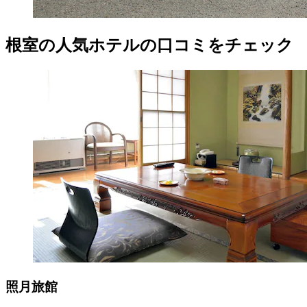
根室の人気ホテルの口コミをチェック
照月旅館