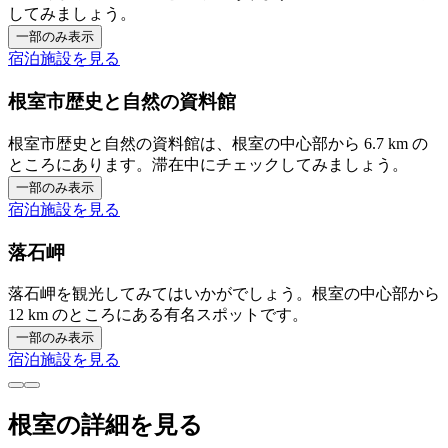
してみましょう。
一部のみ表示
宿泊施設を見る
根室市歴史と自然の資料館
根室市歴史と自然の資料館は、根室の中心部から 6.7 km の
ところにあります。滞在中にチェックしてみましょう。
一部のみ表示
宿泊施設を見る
落石岬
落石岬を観光してみてはいかがでしょう。根室の中心部から
12 km のところにある有名スポットです。
一部のみ表示
宿泊施設を見る
根室の詳細を見る