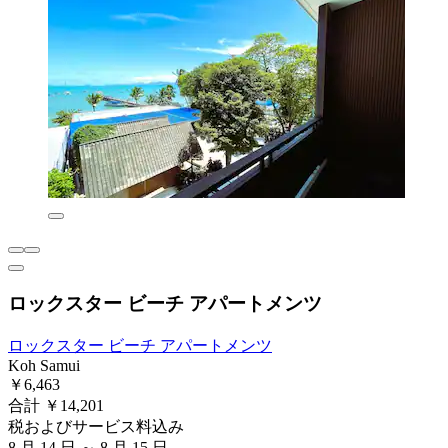
ロックスター ビーチ アパートメンツ
ロックスター ビーチ アパートメンツ
Koh Samui
￥6,463
合計 ￥14,201
税およびサービス料込み
8 月 14 日 ～ 8 月 15 日