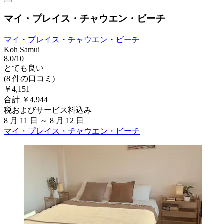
マイ・プレイス・チャウエン・ビーチ
マイ・プレイス・チャウエン・ビーチ
Koh Samui
8.0/10
とても良い
(8 件の口コミ)
￥4,151
合計 ￥4,944
税およびサービス料込み
8 月 11 日 ～ 8 月 12 日
マイ・プレイス・チャウエン・ビーチ