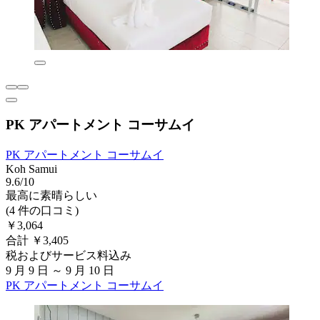
PK アパートメント コーサムイ
PK アパートメント コーサムイ
Koh Samui
9.6/10
最高に素晴らしい
(4 件の口コミ)
￥3,064
合計 ￥3,405
税およびサービス料込み
9 月 9 日 ～ 9 月 10 日
PK アパートメント コーサムイ