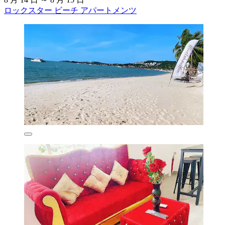
ロックスター ビーチ アパートメンツ