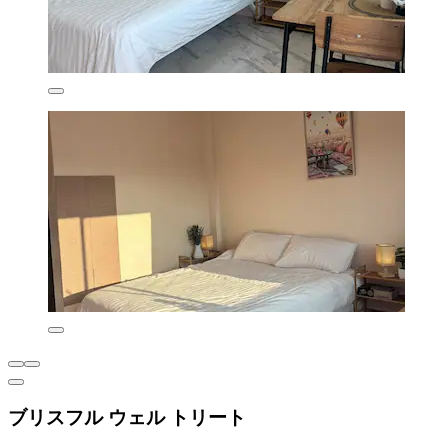
ブリスフル ウェル トリート