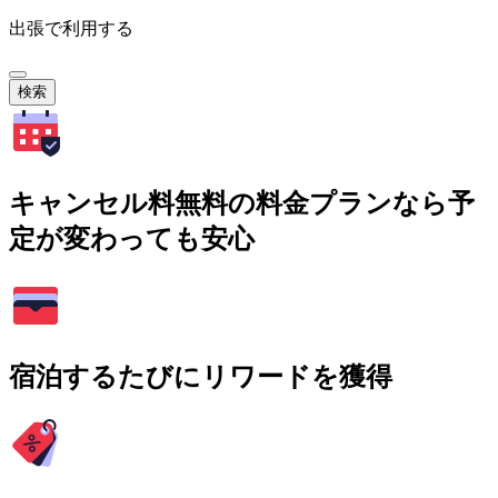
出張で利用する
検索
キャンセル料無料の料金プランなら予
定が変わっても安心
宿泊するたびにリワードを獲得