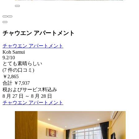
チャウエン アパートメント
チャウエン アパートメント
Koh Samui
9.2/10
とても素晴らしい
(7 件の口コミ)
￥2,865
合計 ￥7,937
税およびサービス料込み
8 月 27 日 ～ 8 月 28 日
チャウエン アパートメント