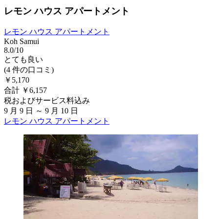
レモン ハウス アパートメント
レモン ハウス アパートメント
Koh Samui
8.0/10
とても良い
(4 件の口コミ)
￥5,170
合計 ￥6,157
税およびサービス料込み
9 月 9 日 ～ 9 月 10 日
レモン ハウス アパートメント