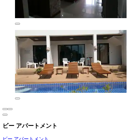
ビー アパートメント
ビー アパートメント