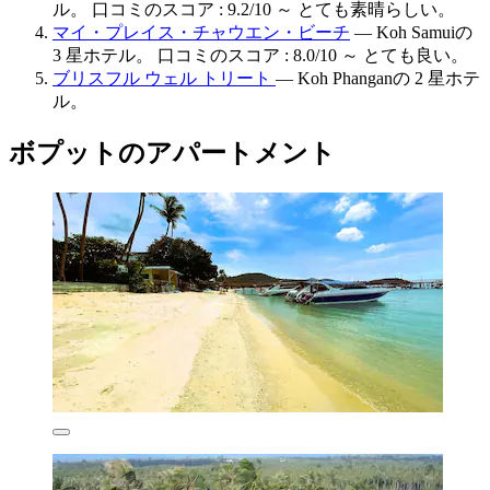
ル。 口コミのスコア : 9.2/10 ～ とても素晴らしい。
マイ・プレイス・チャウエン・ビーチ
— Koh Samuiの
3 星ホテル。 口コミのスコア : 8.0/10 ～ とても良い。
ブリスフル ウェル トリート
— Koh Phanganの 2 星ホテ
ル。
ボプットのアパートメント