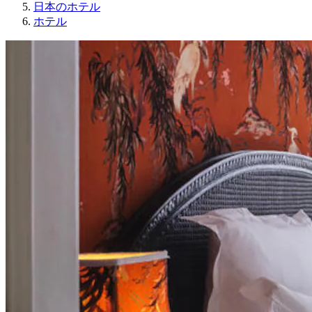
日本のホテル
ホテル