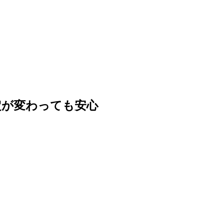
定が変わっても安心