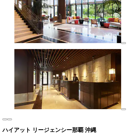
ハイアット リージェンシー那覇 沖縄