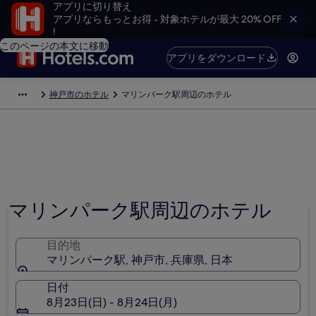
アプリに切り替え
アプリならもっとお得 - 対象ホテルが最大 20% OFF
!
このページの本文に移動
アプリをダウンロード
神戸市のホテル
マリンパーク駅周辺のホテル
マリンパーク駅周辺のホテル
目的地
マリンパーク駅, 神戸市, 兵庫県, 日本
日付
8月23日(日) - 8月24日(月)