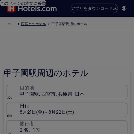
このページの本文に移動
アプリをダウンロード
西宮市のホテル
甲子園駅周辺のホテル
甲子園駅周辺のホテル
目的地
甲子園駅, 西宮市, 兵庫県, 日本
日付
8月21日(金) - 8月22日(土)
旅行者
2 名、1 室