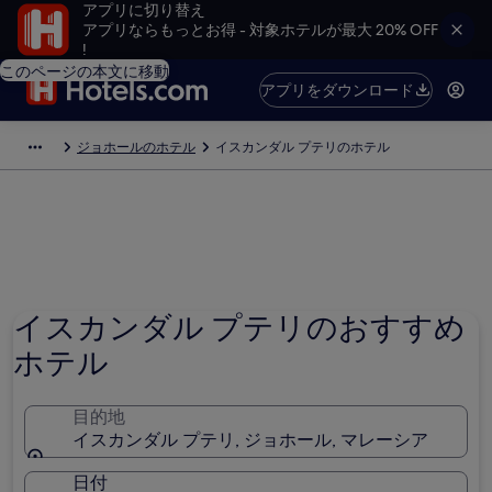
アプリに切り替え
アプリならもっとお得 - 対象ホテルが最大 20% OFF
!
このページの本文に移動
アプリをダウンロード
ジョホールのホテル
イスカンダル プテリのホテル
イスカンダル プテリのおすすめ
ホテル
目的地
イスカンダル プテリ, ジョホール, マレーシア
日付