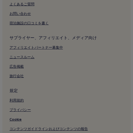
よくあるご質問
お問い合わせ
宿泊施設の口コミを書く
サプライヤー、アフィリエイト、メディア向け
アフィリエイトパートナー募集中
ニュースルーム
広告掲載
旅行会社
規定
利用規約
プライバシー
Cookie
コンテンツガイドラインおよびコンテンツの報告