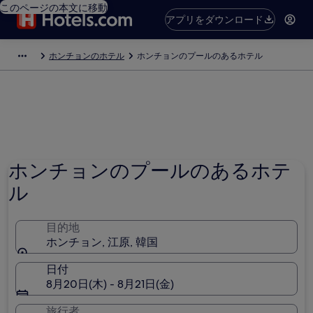
このページの本文に移動
アプリをダウンロード
ホンチョンのホテル
ホンチョンのプールのあるホテル
ホンチョンのプールのあるホテ
ル
目的地
ホンチョン, 江原, 韓国
日付
8月20日(木) - 8月21日(金)
旅行者