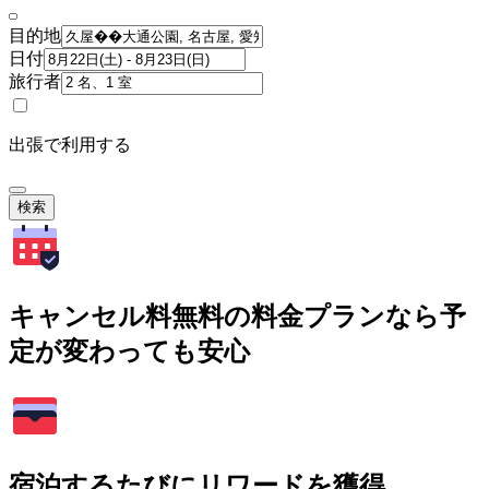
目的地
日付
旅行者
出張で利用する
検索
キャンセル料無料の料金プランなら予
定が変わっても安心
宿泊するたびにリワードを獲得