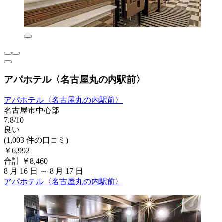
アパホテル〈名古屋丸の内駅前〉
アパホテル〈名古屋丸の内駅前〉
名古屋市中心部
7.8/10
良い
(1,003 件の口コミ)
￥6,992
合計 ￥8,460
8 月 16 日 ～ 8 月 17 日
アパホテル〈名古屋丸の内駅前〉