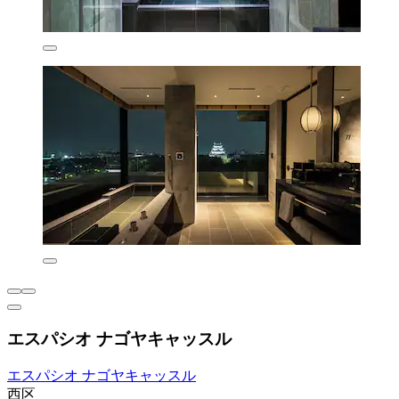
エスパシオ ナゴヤキャッスル
エスパシオ ナゴヤキャッスル
西区