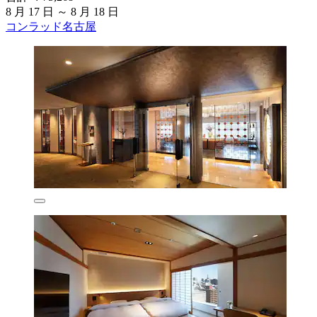
8 月 17 日 ～ 8 月 18 日
コンラッド名古屋