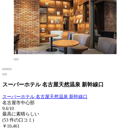
スーパーホテル 名古屋天然温泉 新幹線口
スーパーホテル 名古屋天然温泉 新幹線口
名古屋市中心部
9.6/10
最高に素晴らしい
(53 件の口コミ)
￥10,461