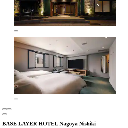
BASE LAYER HOTEL Nagoya Nishiki