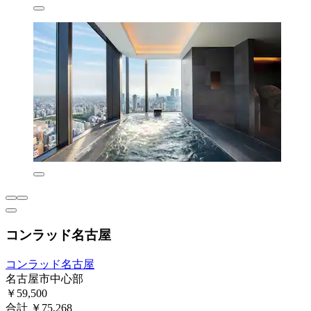
コンラッド名古屋
コンラッド名古屋
名古屋市中心部
￥59,500
合計 ￥75,268