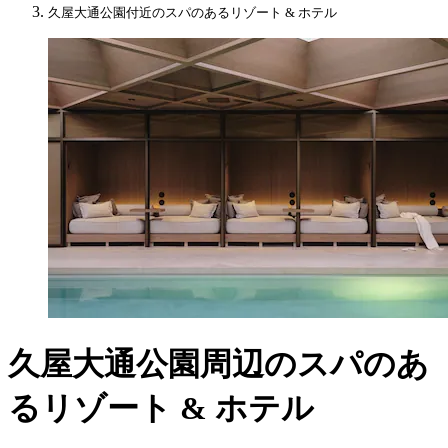
久屋大通公園付近のスパのあるリゾート & ホテル
久屋大通公園周辺のスパのあ
るリゾート & ホテル