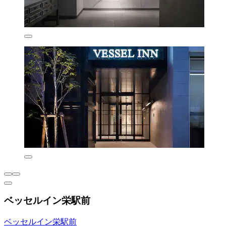
ベッセルイン栄駅前
ベッセルイン栄駅前