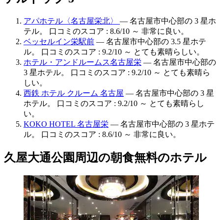
アパホテル〈名古屋栄北〉
— 名古屋市中心部の 3 星ホ
テル。 口コミのスコア : 8.6/10 ～ 非常に良い。
ベッセルイン栄駅前
— 名古屋市中心部の 3.5 星ホテ
ル。 口コミのスコア : 9.2/10 ～ とても素晴らしい。
ホテル・アンドルームス名古屋栄
— 名古屋市中心部の
3 星ホテル。 口コミのスコア : 9.2/10 ～ とても素晴ら
しい。
西鉄 ホテル クルーム 名古屋
— 名古屋市中心部の 3 星
ホテル。 口コミのスコア : 9.2/10 ～ とても素晴らし
い。
KOKO HOTEL 名古屋栄
— 名古屋市中心部の 3 星ホテ
ル。 口コミのスコア : 8.6/10 ～ 非常に良い。
久屋大通公園周辺の朝食無料のホテル