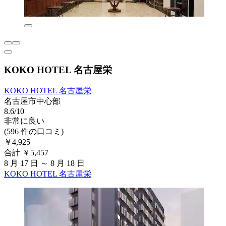
KOKO HOTEL 名古屋栄
KOKO HOTEL 名古屋栄
名古屋市中心部
8.6/10
非常に良い
(596 件の口コミ)
￥4,925
合計 ￥5,457
8 月 17 日 ～ 8 月 18 日
KOKO HOTEL 名古屋栄