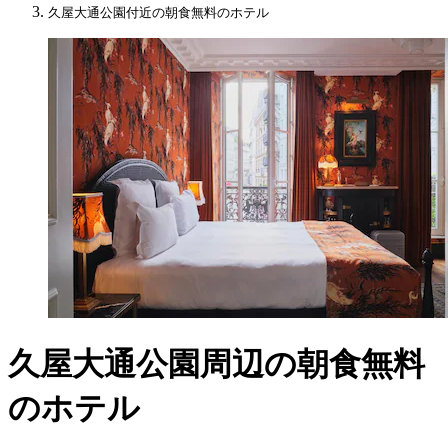
久屋大通公園付近の朝食無料のホテル
久屋大通公園周辺の朝食無料
のホテル