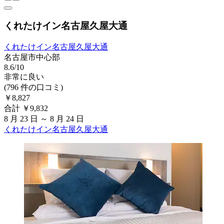
くれたけイン名古屋久屋大通
くれたけイン名古屋久屋大通
名古屋市中心部
8.6/10
非常に良い
(796 件の口コミ)
￥8,827
合計 ￥9,832
8 月 23 日 ～ 8 月 24 日
くれたけイン名古屋久屋大通