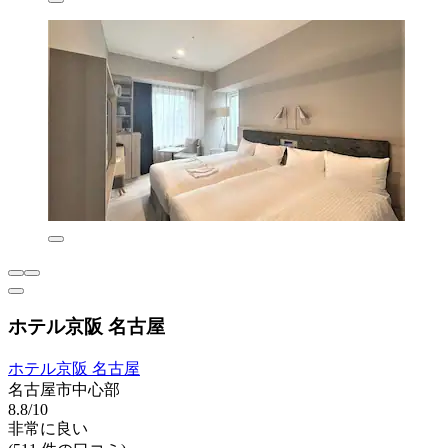
ホテル京阪 名古屋
ホテル京阪 名古屋
名古屋市中心部
8.8/10
非常に良い