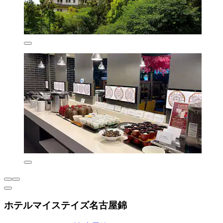
ホテルマイステイズ名古屋錦