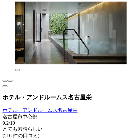
ホテル・アンドルームス名古屋栄
ホテル・アンドルームス名古屋栄
名古屋市中心部
9.2/10
とても素晴らしい
(516 件の口コミ)