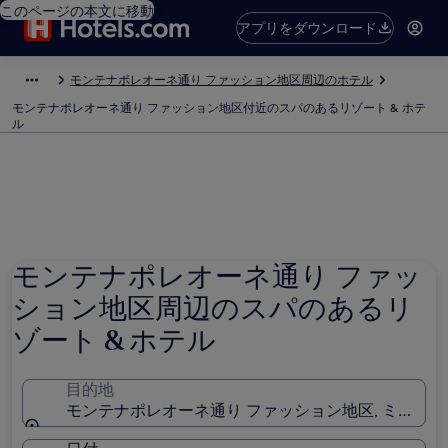
このページの本文に移動
アプリをダウンロード
モンテナポレオーネ通り ファッション地区周辺のホテル
モンテナポレオーネ通り ファッション地区付近のスパのあるリゾート & ホテ
ル
モンテナポレオーネ通り ファッ
ション地区周辺のスパのあるリ
ゾート & ホテル
目的地
モンテナポレオーネ通り ファッション地区, ミラノ, 