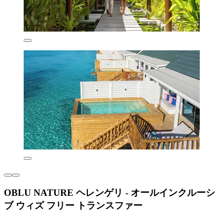
OBLU NATURE ヘレンゲリ - オールインクルーシ
ブ ウィズ フリー トランスファー