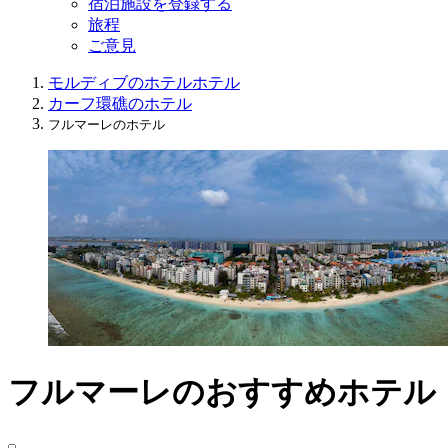
宿泊施設を登録する
旅程
ご意見
モルディブのホテル
ホテル
カーフ環礁のホテル
フルマーレのホテル
フルマーレのおすすめホテル