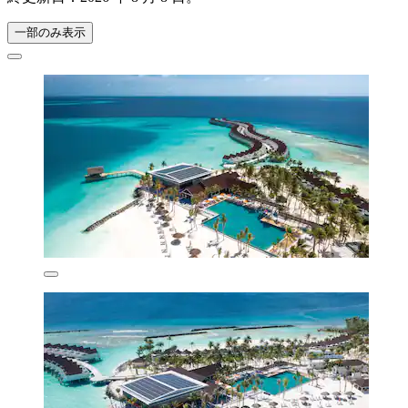
一部のみ表示