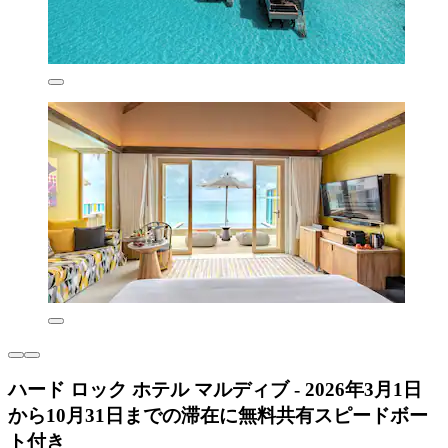
ハード ロック ホテル マルディブ - 2026年3月1日
から10月31日までの滞在に無料共有スピードボー
ト付き