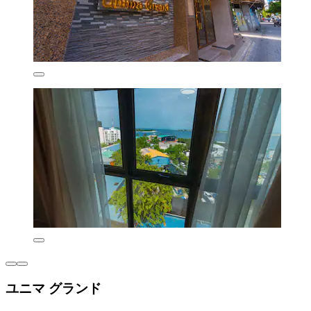
ユニマ グランド