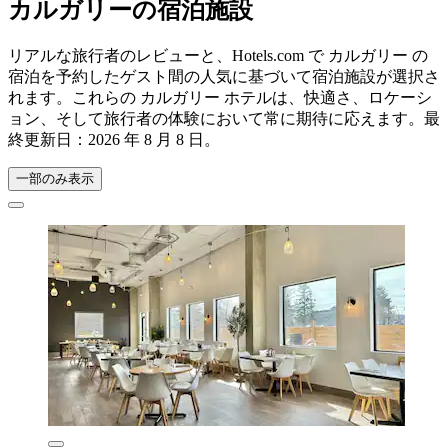
カルガリーの宿泊施設
リアルな旅行者のレビューと、Hotels.com で カルガリー の
宿泊を予約したゲスト間の人気に基づいて宿泊施設が選択さ
れます。これらの カルガリー ホテルは、快適さ、ロケーシ
ョン、そして旅行者の体験において常に期待に応えます。最
終更新日：
2026 年 8 月 8 日
。
一部のみ表示