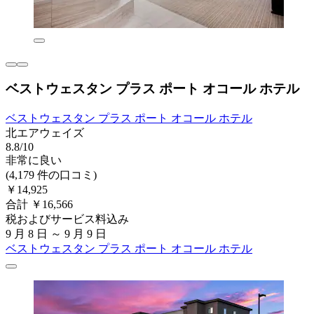
ベストウェスタン プラス ポート オコール ホテル
ベストウェスタン プラス ポート オコール ホテル
北エアウェイズ
8.8/10
非常に良い
(4,179 件の口コミ)
￥14,925
合計 ￥16,566
税およびサービス料込み
9 月 8 日 ～ 9 月 9 日
ベストウェスタン プラス ポート オコール ホテル