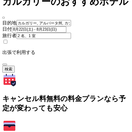
カルガリーのおすすめホテル
目的地
日付
旅行者
出張で利用する
検索
キャンセル料無料の料金プランなら予
定が変わっても安心