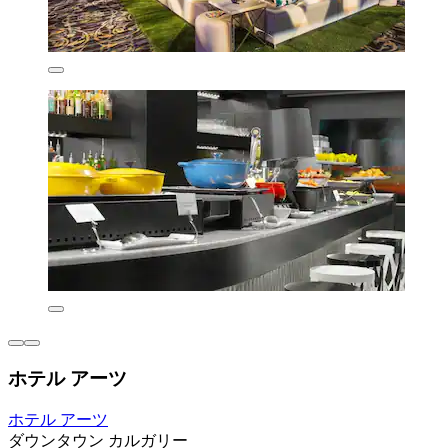
ホテル アーツ
ホテル アーツ
ダウンタウン カルガリー