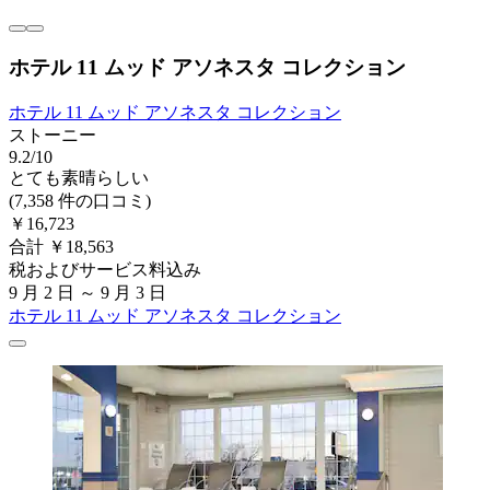
ホテル 11 ムッド アソネスタ コレクション
ホテル 11 ムッド アソネスタ コレクション
ストーニー
9.2/10
とても素晴らしい
(7,358 件の口コミ)
￥16,723
合計 ￥18,563
税およびサービス料込み
9 月 2 日 ～ 9 月 3 日
ホテル 11 ムッド アソネスタ コレクション