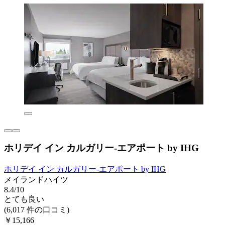
ホリデイ イン カルガリー-エアポート by IHG
ホリデイ イン カルガリー-エアポート by IHG
メイランドハイツ
8.4/10
とても良い
(6,017 件の口コミ)
￥15,166