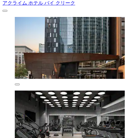
アクライム ホテル バイ クリーク