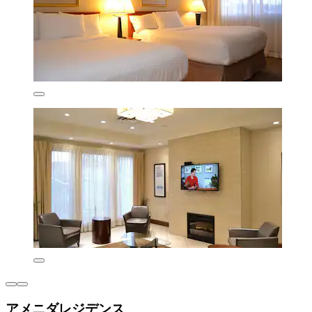
アメニダレジデンス