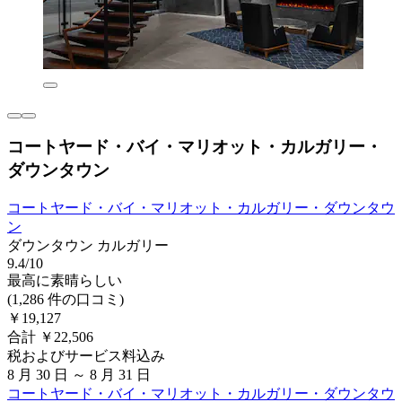
コートヤード・バイ・マリオット・カルガリー・
ダウンタウン
コートヤード・バイ・マリオット・カルガリー・ダウンタウ
ン
ダウンタウン カルガリー
9.4/10
最高に素晴らしい
(1,286 件の口コミ)
￥19,127
合計 ￥22,506
税およびサービス料込み
8 月 30 日 ～ 8 月 31 日
コートヤード・バイ・マリオット・カルガリー・ダウンタウ