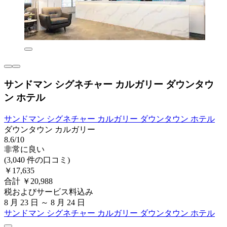
サンドマン シグネチャー カルガリー ダウンタウ
ン ホテル
サンドマン シグネチャー カルガリー ダウンタウン ホテル
ダウンタウン カルガリー
8.6/10
非常に良い
(3,040 件の口コミ)
￥17,635
合計 ￥20,988
税およびサービス料込み
8 月 23 日 ～ 8 月 24 日
サンドマン シグネチャー カルガリー ダウンタウン ホテル