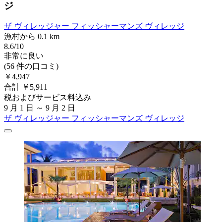
ジ
ザ ヴィレッジャー フィッシャーマンズ ヴィレッジ
漁村から 0.1 km
8.6/10
非常に良い
(56 件の口コミ)
￥4,947
合計 ￥5,911
税およびサービス料込み
9 月 1 日 ～ 9 月 2 日
ザ ヴィレッジャー フィッシャーマンズ ヴィレッジ