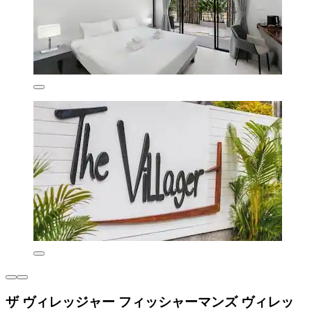
ザ ヴィレッジャー フィッシャーマンズ ヴィレッ