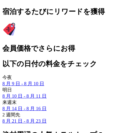
宿泊するたびにリワードを獲得
会員価格でさらにお得
以下の日付の料金をチェック
今夜
8 月 9 日 - 8 月 10 日
明日
8 月 10 日 - 8 月 11 日
来週末
8 月 14 日 - 8 月 16 日
2 週間先
8 月 21 日 - 8 月 23 日