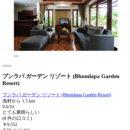
ブンラパ ガーデン リゾート (Bhumlapa Garden
Resort)
ブンラパ ガーデン リゾート (Bhumlapa Garden Resort)
漁村から 1.5 km
9.0/10
とても素晴らしい
(8 件の口コミ)
￥9,552