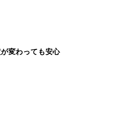
定が変わっても安心