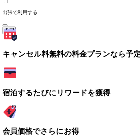
出張で利用する
検索
キャンセル料無料の料金プランなら予
宿泊するたびにリワードを獲得
会員価格でさらにお得