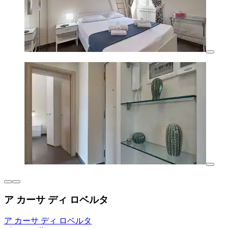
ア カーサ ディ ロベルタ
ア カーサ ディ ロベルタ