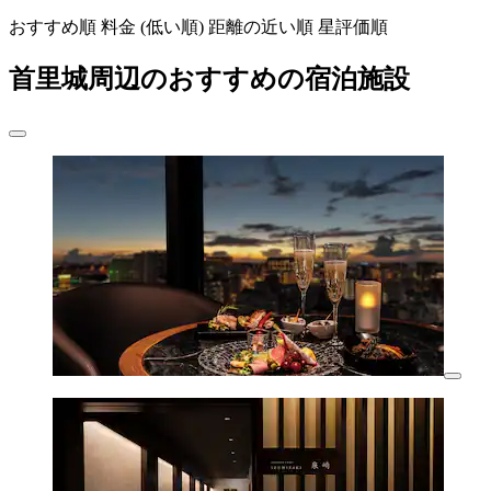
おすすめ順
料金 (低い順)
距離の近い順
星評価順
首里城周辺のおすすめの宿泊施設