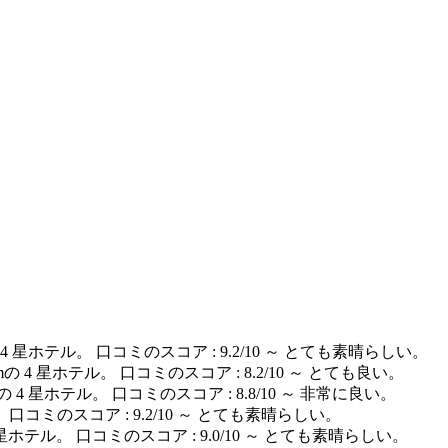
4 星ホテル。 口コミのスコア : 9.2/10 ～ とても素晴らしい。
mの 4 星ホテル。 口コミのスコア : 8.2/10 ～ とても良い。
の 4 星ホテル。 口コミのスコア : 8.8/10 ～ 非常に良い。
。 口コミのスコア : 9.2/10 ～ とても素晴らしい。
 星ホテル。 口コミのスコア : 9.0/10 ～ とても素晴らしい。