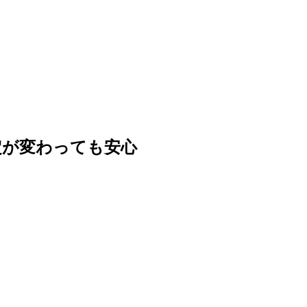
定が変わっても安心