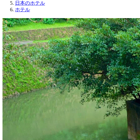
日本のホテル
ホテル