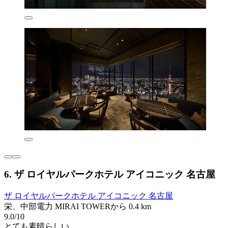
6. ザ ロイヤルパークホテル アイコニック 名古屋
ザ ロイヤルパークホテル アイコニック 名古屋
栄、中部電力 MIRAI TOWERから 0.4 km
9.0/10
とても素晴らしい