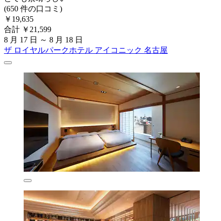
(650 件の口コミ)
￥19,635
合計 ￥21,599
8 月 17 日 ～ 8 月 18 日
ザ ロイヤルパークホテル アイコニック 名古屋