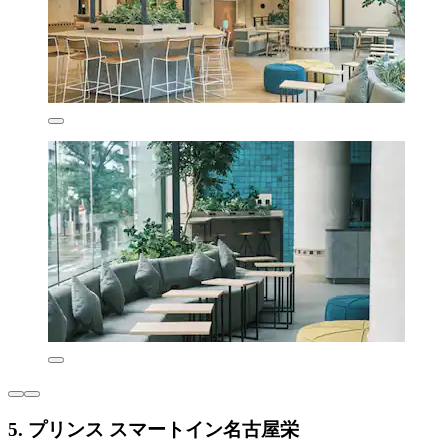
5. プリンス スマートイン名古屋栄