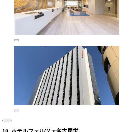
10. ホテルフォルツァ名古屋栄