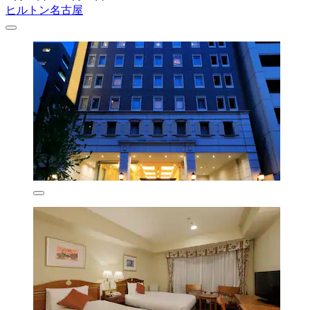
ヒルトン名古屋