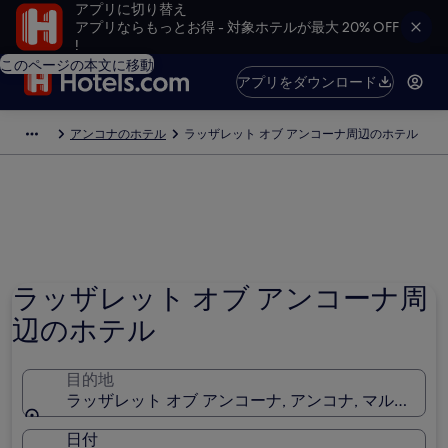
アプリに切り替え
アプリならもっとお得 - 対象ホテルが最大 20% OFF
!
このページの本文に移動
アプリをダウンロード
アンコナのホテル
ラッザレット オブ アンコーナ周辺のホテル
ラッザレット オブ アンコーナ周
辺のホテル
目的地
ラッザレット オブ アンコーナ, アンコナ, マルシュ, 
日付