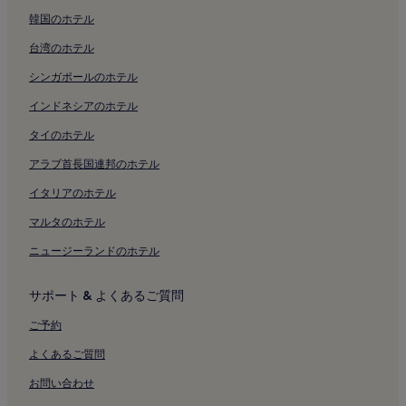
韓国のホテル
台湾のホテル
シンガポールのホテル
インドネシアのホテル
タイのホテル
アラブ首長国連邦のホテル
イタリアのホテル
マルタのホテル
ニュージーランドのホテル
サポート & よくあるご質問
ご予約
よくあるご質問
お問い合わせ