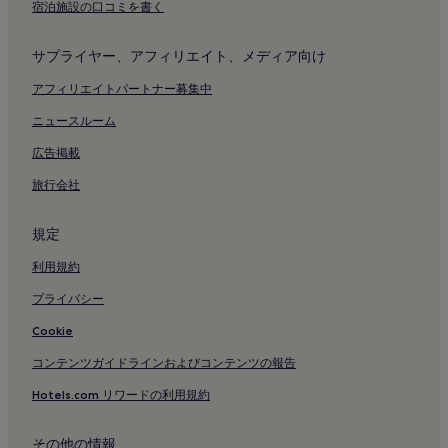
宿泊施設の口コミを書く
サプライヤー、アフィリエイト、メディア向け
アフィリエイトパートナー募集中
ニュースルーム
広告掲載
旅行会社
規定
利用規約
プライバシー
Cookie
コンテンツガイドラインおよびコンテンツの報告
Hotels.com リワードの利用規約
その他の情報