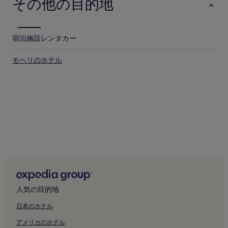
その他の目的地
宿泊施設
レンタカー
モヘリのホテル
人気の目的地
日本のホテル
アメリカのホテル