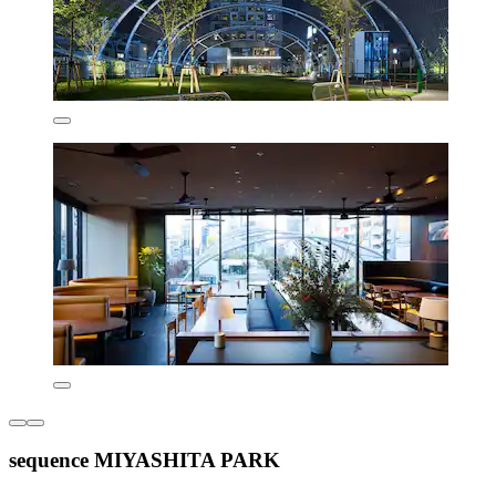
sequence MIYASHITA PARK