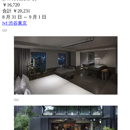
￥16,720
合計 ￥20,231
8 月 31 日 ～ 9 月 1 日
lyf 渋谷東京