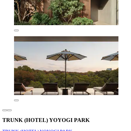
TRUNK (HOTEL) YOYOGI PARK