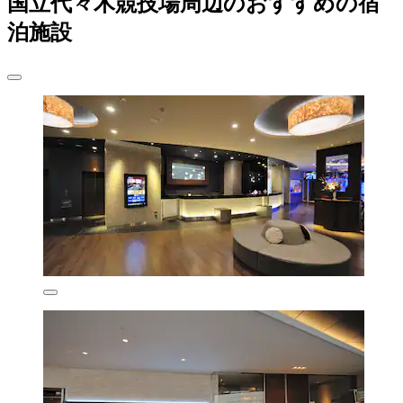
国立代々木競技場周辺のおすすめの宿
泊施設