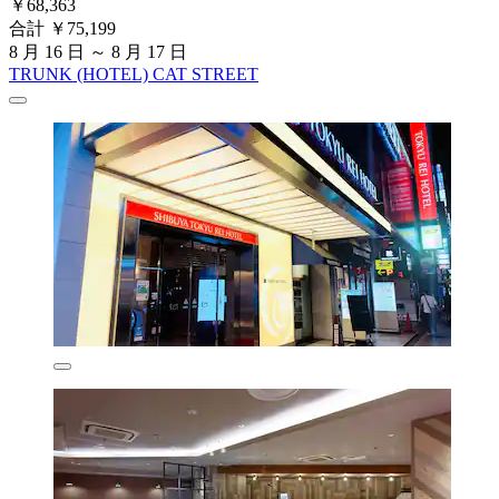
￥68,363
合計 ￥75,199
8 月 16 日 ～ 8 月 17 日
TRUNK (HOTEL) CAT STREET