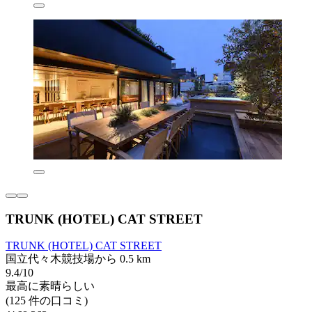
TRUNK (HOTEL) CAT STREET
TRUNK (HOTEL) CAT STREET
国立代々木競技場から 0.5 km
9.4/10
最高に素晴らしい
(125 件の口コミ)