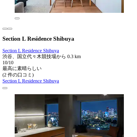
Section L Residence Shibuya
Section L Residence Shibuya
渋谷、国立代々木競技場から 0.3 km
10/10
最高に素晴らしい
(2 件の口コミ)
Section L Residence Shibuya