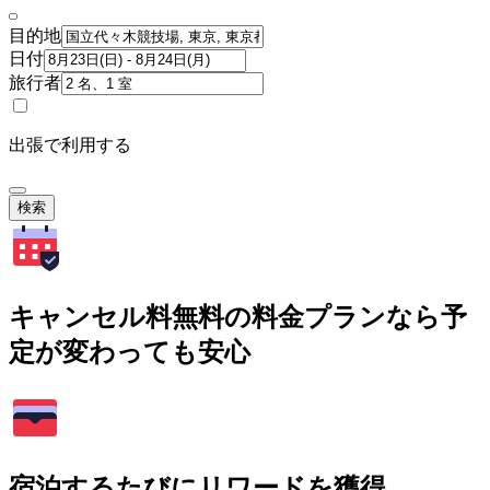
目的地
日付
旅行者
出張で利用する
検索
キャンセル料無料の料金プランなら予
定が変わっても安心
宿泊するたびにリワードを獲得