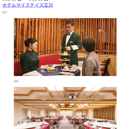
ホテルマイステイズ立川