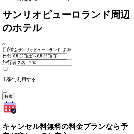
サンリオピューロランド周辺
のホテル
目的地
日付
旅行者
出張で利用する
検索
キャンセル料無料の料金プランなら予