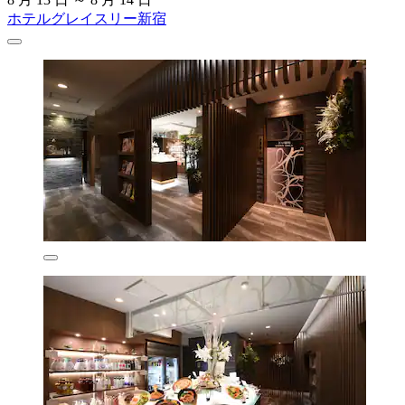
ホテルグレイスリー新宿