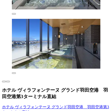
ホテル ヴィラフォンテーヌ グランド羽田空港 羽
田空港第3ターミナル直結
ホテル ヴィラフォンテーヌ グランド羽田空港 羽田空港第3