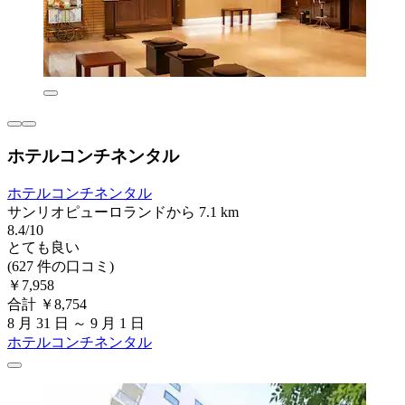
ホテルコンチネンタル
ホテルコンチネンタル
サンリオピューロランドから 7.1 km
8.4/10
とても良い
(627 件の口コミ)
￥7,958
合計 ￥8,754
8 月 31 日 ～ 9 月 1 日
ホテルコンチネンタル