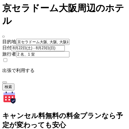
京セラドーム大阪周辺のホテ
ル
目的地
日付
旅行者
出張で利用する
検索
キャンセル料無料の料金プランなら予
定が変わっても安心