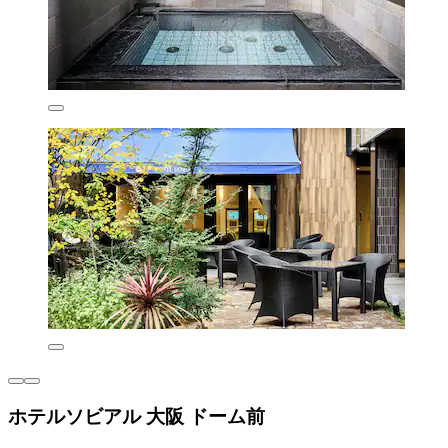
ホテルソビアル 大阪 ドーム前