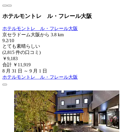
ホテルモントレ ル・フレール大阪
ホテルモントレ ル・フレール大阪
京セラドーム大阪から 3.8 km
9.2/10
とても素晴らしい
(2,815 件の口コミ)
￥9,183
合計 ￥11,919
8 月 31 日 ～ 9 月 1 日
ホテルモントレ ル・フレール大阪