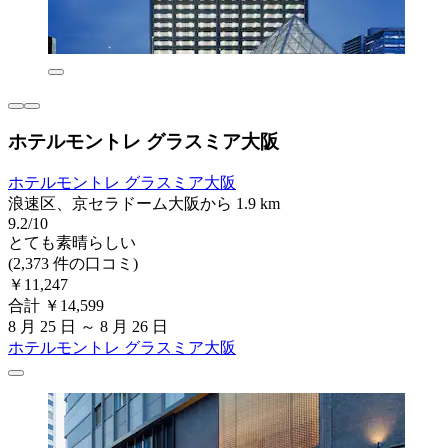
ホテルモントレ グラスミア大阪
ホテルモントレ グラスミア大阪
浪速区、京セラドーム大阪から 1.9 km
9.2/10
とても素晴らしい
(2,373 件の口コミ)
￥11,247
合計 ￥14,599
8 月 25 日 ～ 8 月 26 日
ホテルモントレ グラスミア大阪