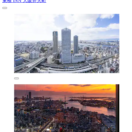
東横 INN 大阪弁天町