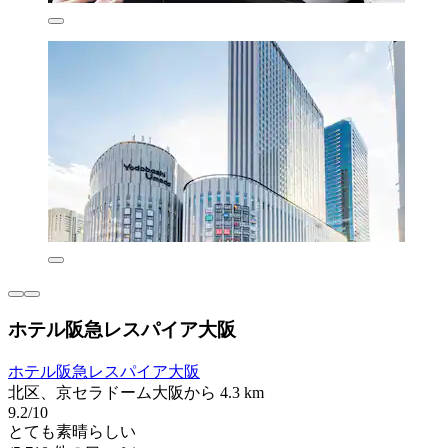
ホテル阪急レスパイア大阪
ホテル阪急レスパイア大阪
北区、京セラドーム大阪から 4.3 km
9.2/10
とても素晴らしい