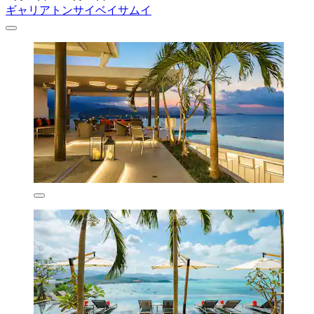
ギャリアトンサイベイサムイ