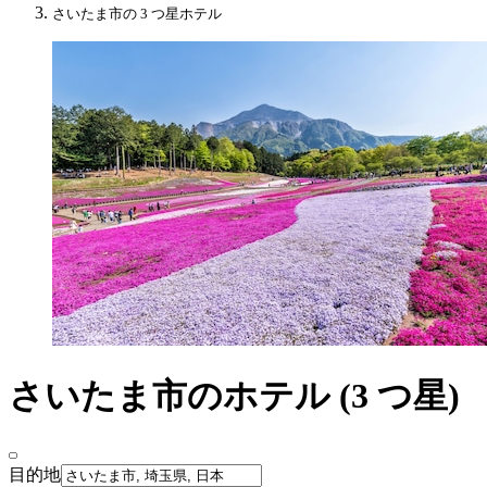
さいたま市の 3 つ星ホテル
さいたま市のホテル (3 つ星)
目的地