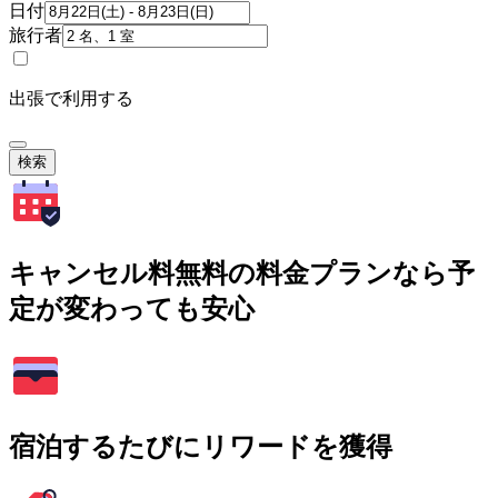
日付
旅行者
出張で利用する
検索
キャンセル料無料の料金プランなら予
定が変わっても安心
宿泊するたびにリワードを獲得