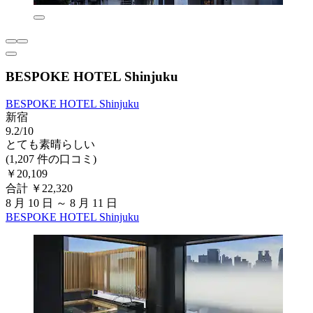
BESPOKE HOTEL Shinjuku
BESPOKE HOTEL Shinjuku
新宿
9.2/10
とても素晴らしい
(1,207 件の口コミ)
￥20,109
合計 ￥22,320
8 月 10 日 ～ 8 月 11 日
BESPOKE HOTEL Shinjuku