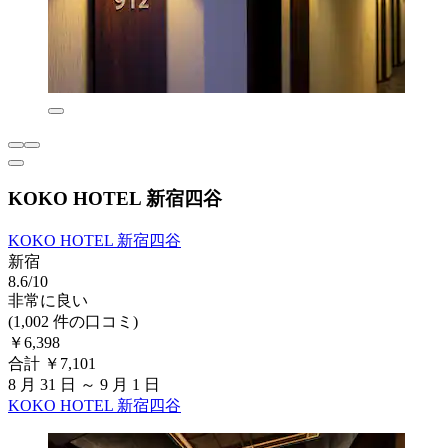
KOKO HOTEL 新宿四谷
KOKO HOTEL 新宿四谷
新宿
8.6/10
非常に良い
(1,002 件の口コミ)
￥6,398
合計 ￥7,101
8 月 31 日 ～ 9 月 1 日
KOKO HOTEL 新宿四谷