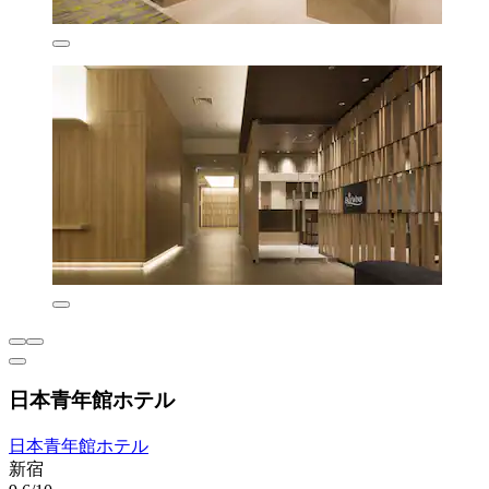
日本青年館ホテル
日本青年館ホテル
新宿