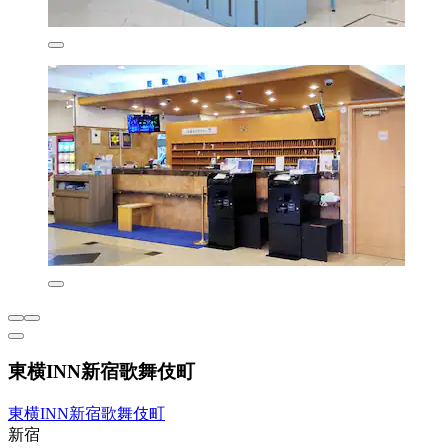
東横INN新宿歌舞伎町
東横INN新宿歌舞伎町
新宿