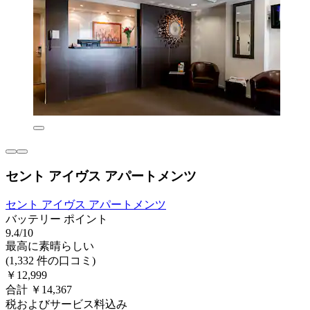
セント アイヴス アパートメンツ
セント アイヴス アパートメンツ
バッテリー ポイント
9.4/10
最高に素晴らしい
(1,332 件の口コミ)
￥12,999
合計 ￥14,367
税およびサービス料込み