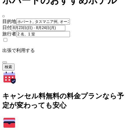
ホバートのおすすめホテル
目的地
日付
旅行者
出張で利用する
検索
キャンセル料無料の料金プランなら予
定が変わっても安心