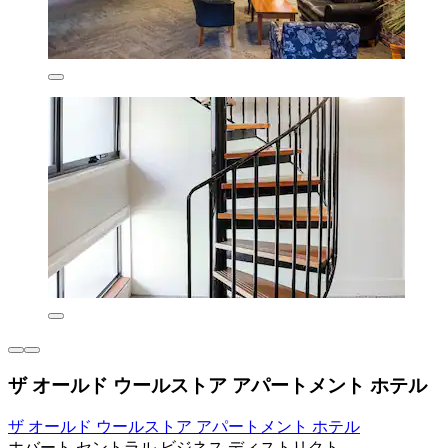
ザ オールド ウールストア アパートメント ホテル
ザ オールド ウールストア アパートメント ホテル
ホバート セントラル ビジネス ディストリクト