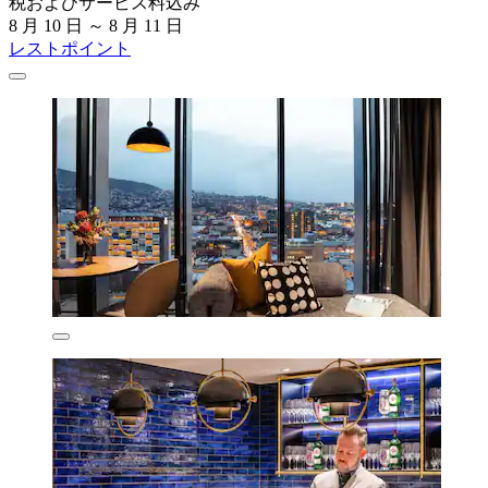
税およびサービス料込み
8 月 10 日 ～ 8 月 11 日
レストポイント