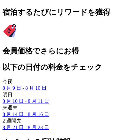
宿泊するたびにリワードを獲得
会員価格でさらにお得
以下の日付の料金をチェック
今夜
8 月 9 日 - 8 月 10 日
明日
8 月 10 日 - 8 月 11 日
来週末
8 月 14 日 - 8 月 16 日
2 週間先
8 月 21 日 - 8 月 23 日