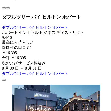
ダブルツリー バイ ヒルトン ホバート
ダブルツリー バイ ヒルトン ホバート
ホバート セントラル ビジネス ディストリクト
9.4/10
最高に素晴らしい
(543 件の口コミ)
￥16,395
合計 ￥16,395
税およびサービス料込み
8 月 30 日 ～ 8 月 31 日
ダブルツリー バイ ヒルトン ホバート