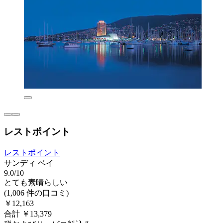
レストポイント
レストポイント
サンディ ベイ
9.0/10
とても素晴らしい
(1,006 件の口コミ)
￥12,163
合計 ￥13,379