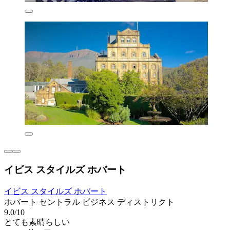
イビス スタイルズ ホバート
イビス スタイルズ ホバート
ホバート セントラル ビジネス ディストリクト
9.0/10
とても素晴らしい