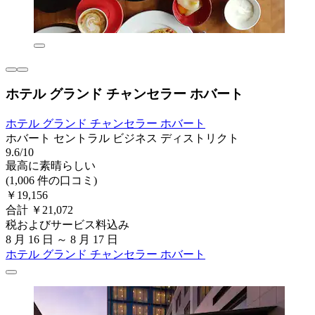
ホテル グランド チャンセラー ホバート
ホテル グランド チャンセラー ホバート
ホバート セントラル ビジネス ディストリクト
9.6/10
最高に素晴らしい
(1,006 件の口コミ)
￥19,156
合計 ￥21,072
税およびサービス料込み
8 月 16 日 ～ 8 月 17 日
ホテル グランド チャンセラー ホバート