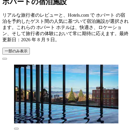
ホバートの宿泊施設
リアルな旅行者のレビューと、Hotels.com で ホバート の宿
泊を予約したゲスト間の人気に基づいて宿泊施設が選択され
ます。これらの ホバート ホテルは、快適さ、ロケーショ
ン、そして旅行者の体験において常に期待に応えます。最終
更新日：
2026 年 8 月 9 日
。
一部のみ表示