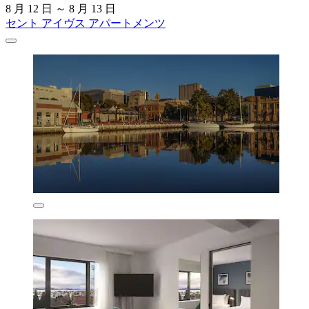
8 月 12 日 ～ 8 月 13 日
セント アイヴス アパートメンツ