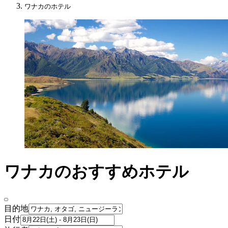
ワナカのホテル
ワナカのおすすめホテル
目的地
日付