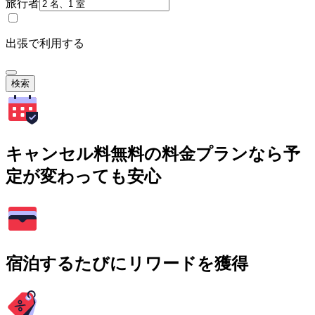
旅行者
出張で利用する
検索
キャンセル料無料の料金プランなら予
定が変わっても安心
宿泊するたびにリワードを獲得