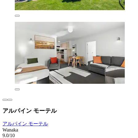
アルパイン モーテル
アルパイン モーテル
Wanaka
9.0/10