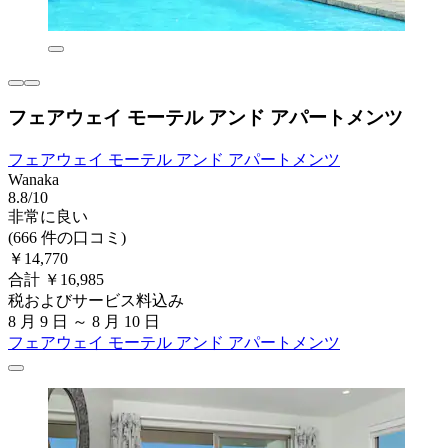
フェアウェイ モーテル アンド アパートメンツ
フェアウェイ モーテル アンド アパートメンツ
Wanaka
8.8/10
非常に良い
(666 件の口コミ)
￥14,770
合計 ￥16,985
税およびサービス料込み
8 月 9 日 ～ 8 月 10 日
フェアウェイ モーテル アンド アパートメンツ