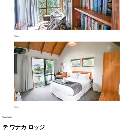
テ ワナカ ロッジ