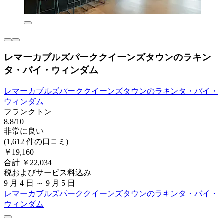
レマーカブルズパーククイーンズタウンのラキン
タ・バイ・ウィンダム
レマーカブルズパーククイーンズタウンのラキンタ・バイ・
ウィンダム
フランクトン
8.8/10
非常に良い
(1,612 件の口コミ)
￥19,160
合計 ￥22,034
税およびサービス料込み
9 月 4 日 ～ 9 月 5 日
レマーカブルズパーククイーンズタウンのラキンタ・バイ・
ウィンダム