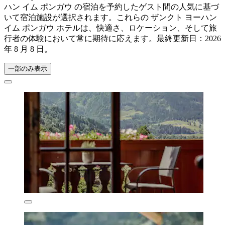
ハン イム ポンガウ の宿泊を予約したゲスト間の人気に基づ
いて宿泊施設が選択されます。これらの ザンクト ヨーハン
イム ポンガウ ホテルは、快適さ、ロケーション、そして旅
行者の体験において常に期待に応えます。最終更新日：
2026
年 8 月 8 日
。
一部のみ表示