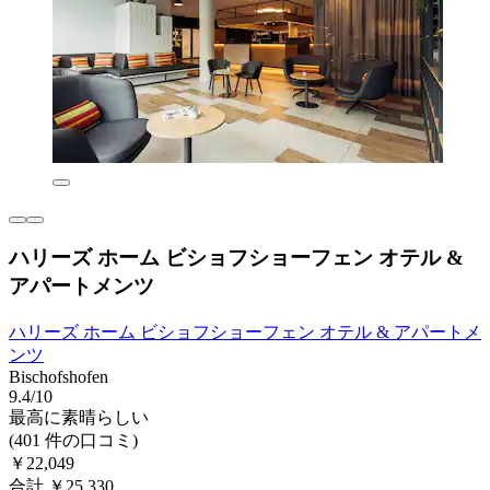
ハリーズ ホーム ビショフショーフェン オテル &
アパートメンツ
ハリーズ ホーム ビショフショーフェン オテル & アパートメ
ンツ
Bischofshofen
9.4/10
最高に素晴らしい
(401 件の口コミ)
￥22,049
合計 ￥25,330