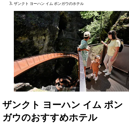
ザンクト ヨーハン イム ポンガウのホテル
ザンクト ヨーハン イム ポン
ガウのおすすめホテル