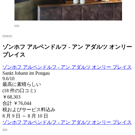
ゾンホフ アルペンドルフ - アン アダルツ オンリー
プレイス
ゾンホフ アルペンドルフ - アン アダルツ オンリー プレイス
Sankt Johann im Pongau
9.6/10
最高に素晴らしい
(18 件の口コミ)
￥68,303
合計 ￥76,044
税およびサービス料込み
8 月 9 日 ～ 8 月 10 日
ゾンホフ アルペンドルフ - アン アダルツ オンリー プレイス