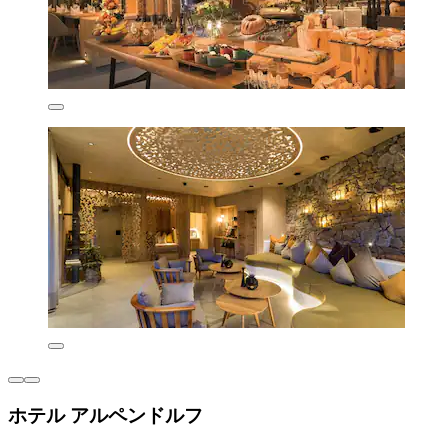
ホテル アルペンドルフ