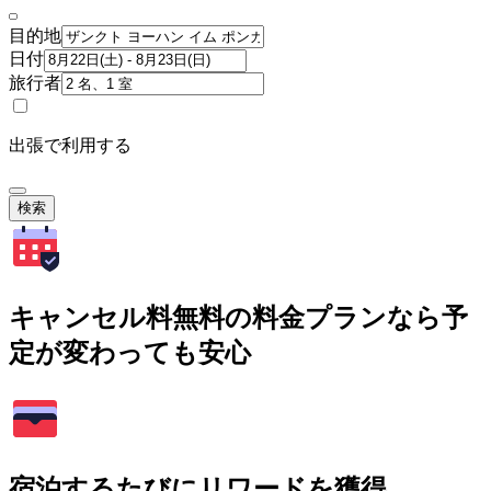
目的地
日付
旅行者
出張で利用する
検索
キャンセル料無料の料金プランなら予
定が変わっても安心
宿泊するたびにリワードを獲得