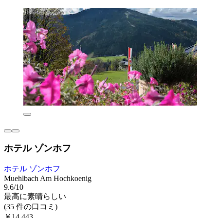
ホテル ゾンホフ
ホテル ゾンホフ
Muehlbach Am Hochkoenig
9.6/10
最高に素晴らしい
(35 件の口コミ)
￥14,443