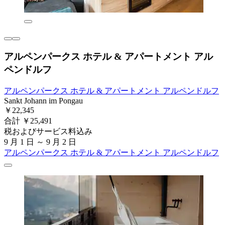
アルペンパークス ホテル & アパートメント アル
ペンドルフ
アルペンパークス ホテル & アパートメント アルペンドルフ
Sankt Johann im Pongau
￥22,345
合計 ￥25,491
税およびサービス料込み
9 月 1 日 ～ 9 月 2 日
アルペンパークス ホテル & アパートメント アルペンドルフ