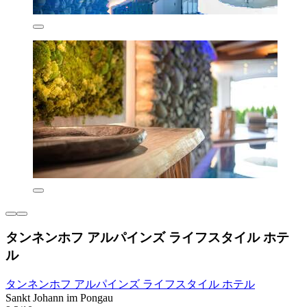
タンネンホフ アルパインズ ライフスタイル ホテ
ル
タンネンホフ アルパインズ ライフスタイル ホテル
Sankt Johann im Pongau