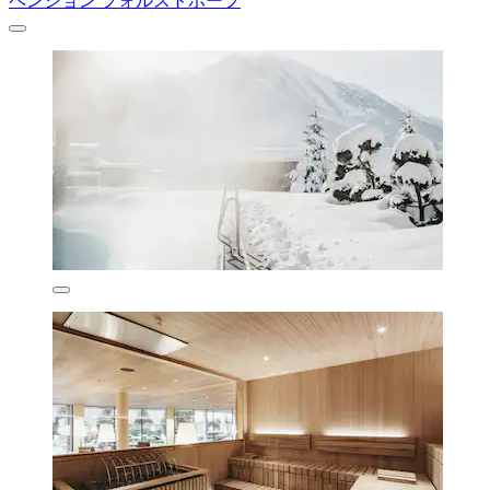
ペンション フォルストホーフ