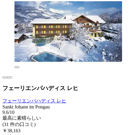
フェーリエンパハディス レヒ
フェーリエンパハディス レヒ
Sankt Johann im Pongau
9.6/10
最高に素晴らしい
(31 件の口コミ)
￥38,163